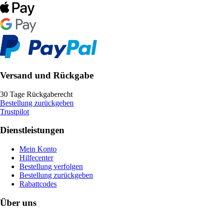
Versand und Rückgabe
30 Tage Rückgaberecht
Bestellung zurückgeben
Trustpilot
Dienstleistungen
Mein Konto
Hilfecenter
Bestellung verfolgen
Bestellung zurückgeben
Rabattcodes
Über uns