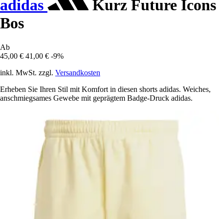
adidas
Kurz Future Icons
Bos
Ab
45,00 €
41,00 €
-9%
inkl. MwSt. zzgl.
Versandkosten
Erheben Sie Ihren Stil mit Komfort in diesen shorts adidas. Weiches,
anschmiegsames Gewebe mit geprägtem Badge-Druck adidas.