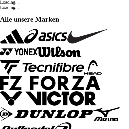
Loading...
Loading...
Alle unsere Marken