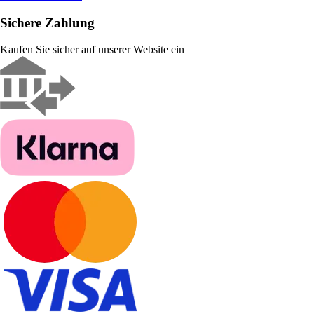
Sichere Zahlung
Kaufen Sie sicher auf unserer Website ein