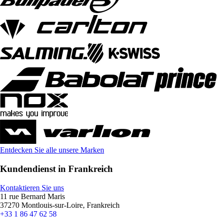
Entdecken Sie alle unsere Marken
Kundendienst in Frankreich
Kontaktieren Sie uns
11 rue Bernard Maris
37270 Montlouis-sur-Loire, Frankreich
+33 1 86 47 62 58