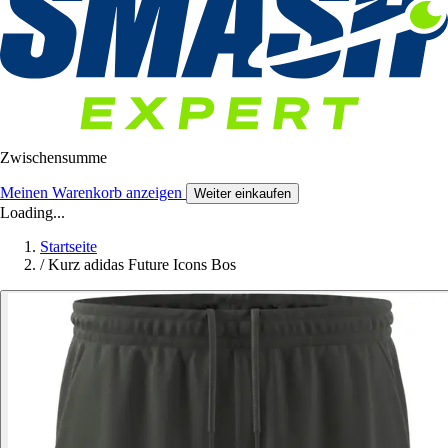
Zwischensumme
Meinen Warenkorb anzeigen
Weiter einkaufen
Loading...
Startseite
/
Kurz adidas Future Icons Bos