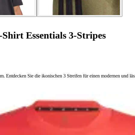
Shirt Essentials 3-Stripes
nem. Entdecken Sie die ikonischen 3 Streifen für einen modernen und lä