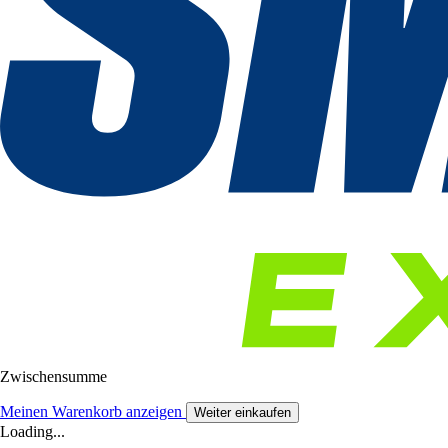
Zwischensumme
Meinen Warenkorb anzeigen
Weiter einkaufen
Loading...