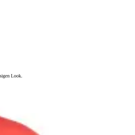
ssigen Look.