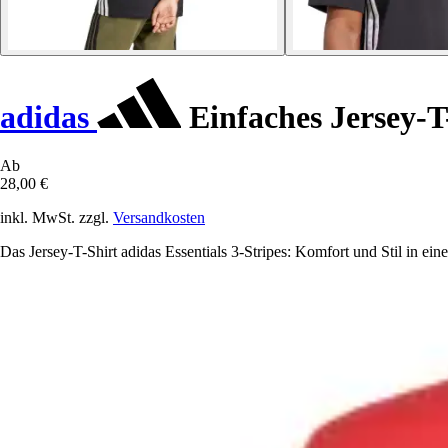
adidas
Einfaches Jersey-T-
Ab
28,00 €
inkl. MwSt. zzgl.
Versandkosten
Das Jersey-T-Shirt adidas Essentials 3-Stripes: Komfort und Stil in ei