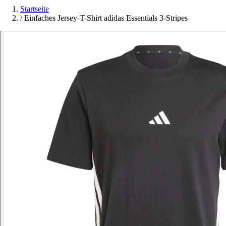
Startseite
/
Einfaches Jersey-T-Shirt adidas Essentials 3-Stripes