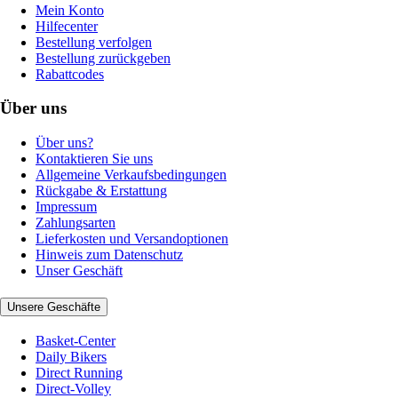
Mein Konto
Hilfecenter
Bestellung verfolgen
Bestellung zurückgeben
Rabattcodes
Über uns
Über uns?
Kontaktieren Sie uns
Allgemeine Verkaufsbedingungen
Rückgabe & Erstattung
Impressum
Zahlungsarten
Lieferkosten und Versandoptionen
Hinweis zum Datenschutz
Unser Geschäft
Unsere Geschäfte
Basket-Center
Daily Bikers
Direct Running
Direct-Volley