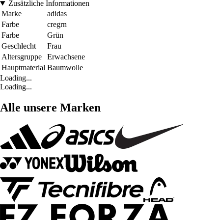
Zusätzliche Informationen
Marke
adidas
Farbe
cregrn
Farbe
Grün
Geschlecht
Frau
Altersgruppe
Erwachsene
Hauptmaterial
Baumwolle
Loading...
Loading...
Alle unsere Marken