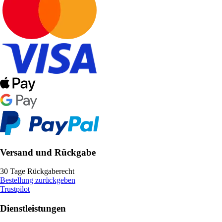
Versand und Rückgabe
30 Tage Rückgaberecht
Bestellung zurückgeben
Trustpilot
Dienstleistungen