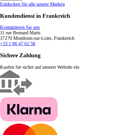
Entdecken Sie alle unsere Marken
Kundendienst in Frankreich
Kontaktieren Sie uns
11 rue Bernard Maris
37270 Montlouis-sur-Loire, Frankreich
+33 1 86 47 62 58
Sichere Zahlung
Kaufen Sie sicher auf unserer Website ein