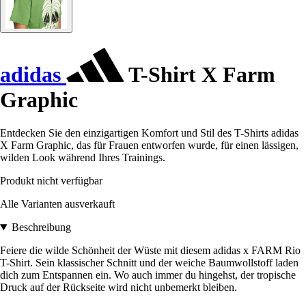
adidas
T-Shirt X Farm
Graphic
Entdecken Sie den einzigartigen Komfort und Stil des T-Shirts adidas
X Farm Graphic, das für Frauen entworfen wurde, für einen lässigen,
wilden Look während Ihres Trainings.
Produkt nicht verfügbar
Alle Varianten ausverkauft
Beschreibung
Feiere die wilde Schönheit der Wüste mit diesem adidas x FARM Rio
T-Shirt. Sein klassischer Schnitt und der weiche Baumwollstoff laden
dich zum Entspannen ein. Wo auch immer du hingehst, der tropische
Druck auf der Rückseite wird nicht unbemerkt bleiben.