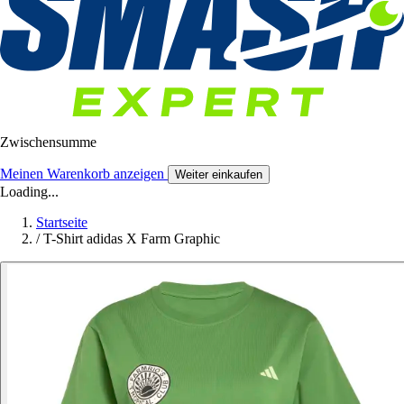
Zwischensumme
Meinen Warenkorb anzeigen
Weiter einkaufen
Loading...
Startseite
/
T-Shirt adidas X Farm Graphic