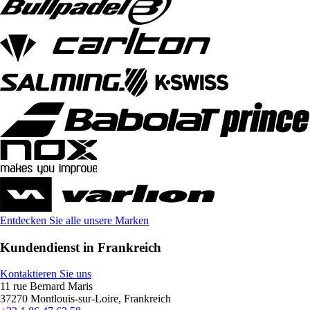
Entdecken Sie alle unsere Marken
Kundendienst in Frankreich
Kontaktieren Sie uns
11 rue Bernard Maris
37270 Montlouis-sur-Loire, Frankreich