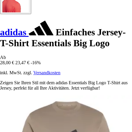
adidas
Einfaches Jersey-
T-Shirt Essentials Big Logo
Ab
28,00 €
23,47 €
-16%
inkl. MwSt. zzgl.
Versandkosten
Zeigen Sie Ihren Stil mit dem adidas Essentials Big Logo T-Shirt aus
Jersey, perfekt für all Ihre Aktivitäten. Jetzt verfügbar!