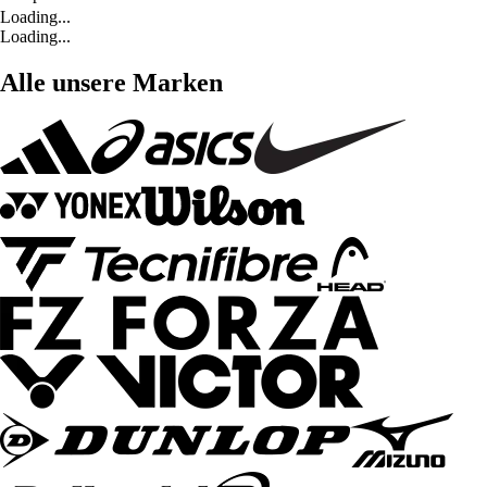
Loading...
Loading...
Alle unsere Marken