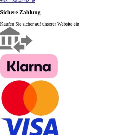
+33 1 86 47 62 58
Sichere Zahlung
Kaufen Sie sicher auf unserer Website ein