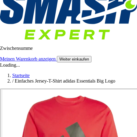
Zwischensumme
Meinen Warenkorb anzeigen
Weiter einkaufen
Loading...
Startseite
/
Einfaches Jersey-T-Shirt adidas Essentials Big Logo