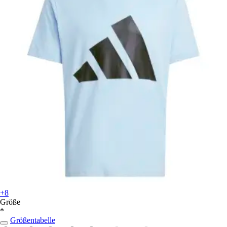
+8
Größe
*
Größentabelle