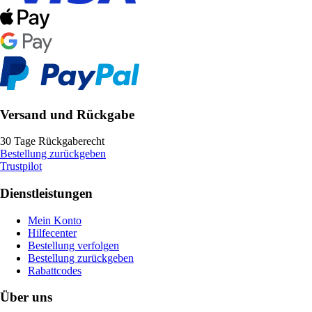
Versand und Rückgabe
30 Tage Rückgaberecht
Bestellung zurückgeben
Trustpilot
Dienstleistungen
Mein Konto
Hilfecenter
Bestellung verfolgen
Bestellung zurückgeben
Rabattcodes
Über uns