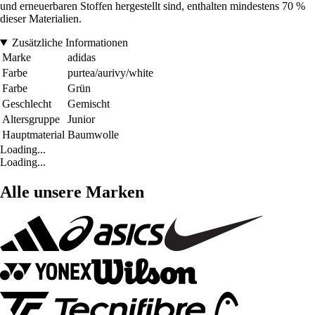
und erneuerbaren Stoffen hergestellt sind, enthalten mindestens 70 %
dieser Materialien.
Zusätzliche Informationen
Marke
adidas
Farbe
purtea/aurivy/white
Farbe
Grün
Geschlecht
Gemischt
Altersgruppe
Junior
Hauptmaterial
Baumwolle
Loading...
Loading...
Alle unsere Marken