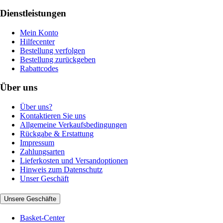
Dienstleistungen
Mein Konto
Hilfecenter
Bestellung verfolgen
Bestellung zurückgeben
Rabattcodes
Über uns
Über uns?
Kontaktieren Sie uns
Allgemeine Verkaufsbedingungen
Rückgabe & Erstattung
Impressum
Zahlungsarten
Lieferkosten und Versandoptionen
Hinweis zum Datenschutz
Unser Geschäft
Unsere Geschäfte
Basket-Center