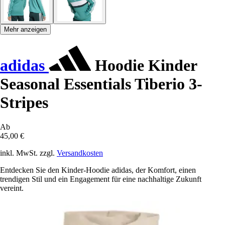
Mehr anzeigen
adidas
Hoodie Kinder
Seasonal Essentials Tiberio 3-
Stripes
Ab
45,00 €
inkl. MwSt. zzgl.
Versandkosten
Entdecken Sie den Kinder-Hoodie adidas, der Komfort, einen
trendigen Stil und ein Engagement für eine nachhaltige Zukunft
vereint.