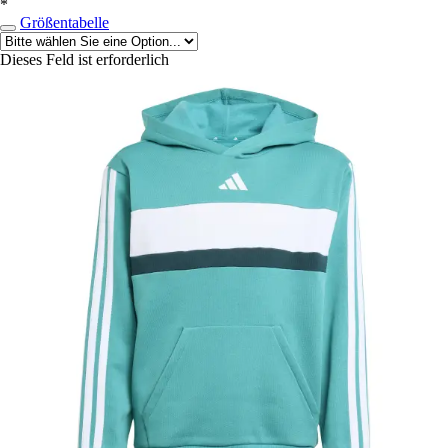
*
Größentabelle
Dieses Feld ist erforderlich