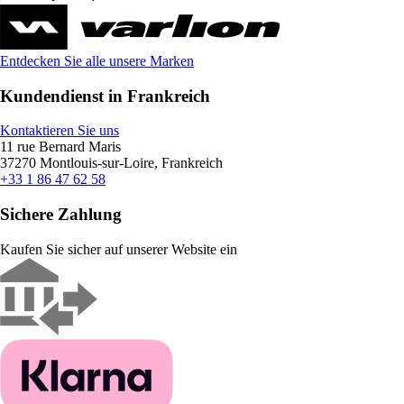
Entdecken Sie alle unsere Marken
Kundendienst in Frankreich
Kontaktieren Sie uns
11 rue Bernard Maris
37270 Montlouis-sur-Loire, Frankreich
+33 1 86 47 62 58
Sichere Zahlung
Kaufen Sie sicher auf unserer Website ein