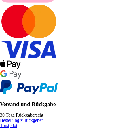
Versand und Rückgabe
30 Tage Rückgaberecht
Bestellung zurückgeben
Trustpilot