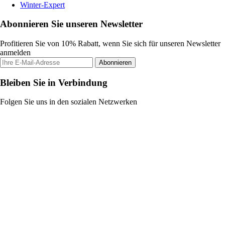
Winter-Expert
Abonnieren Sie unseren Newsletter
Profitieren Sie von 10% Rabatt, wenn Sie sich für unseren Newsletter
anmelden
Abonnieren
Bleiben Sie in Verbindung
Folgen Sie uns in den sozialen Netzwerken