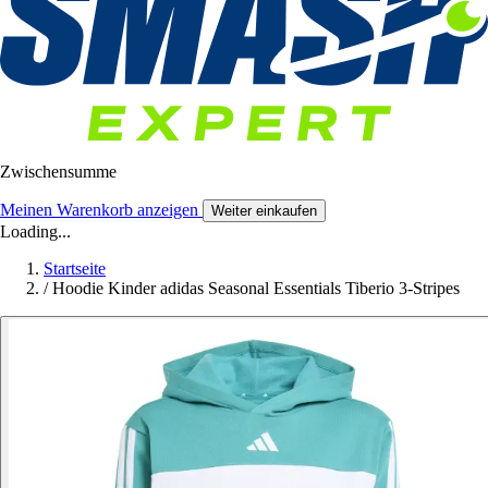
Zwischensumme
Meinen Warenkorb anzeigen
Weiter einkaufen
Loading...
Startseite
/
Hoodie Kinder adidas Seasonal Essentials Tiberio 3-Stripes