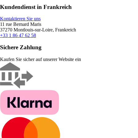
Kundendienst in Frankreich
Kontaktieren Sie uns
11 rue Bernard Maris
37270 Montlouis-sur-Loire, Frankreich
+33 1 86 47 62 58
Sichere Zahlung
Kaufen Sie sicher auf unserer Website ein