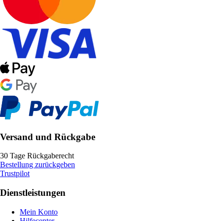
Versand und Rückgabe
30 Tage Rückgaberecht
Bestellung zurückgeben
Trustpilot
Dienstleistungen
Mein Konto
Hilfecenter