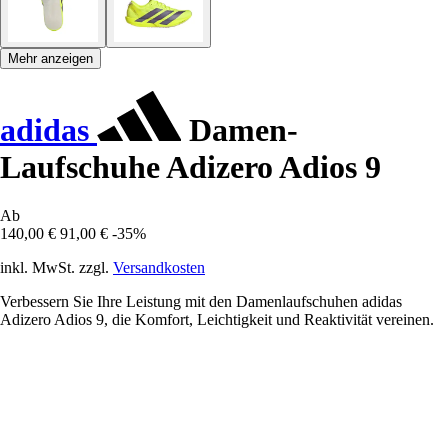
Mehr anzeigen
adidas
Damen-
Laufschuhe Adizero Adios 9
Ab
140,00 €
91,00 €
-35%
inkl. MwSt. zzgl.
Versandkosten
Verbessern Sie Ihre Leistung mit den Damenlaufschuhen adidas
Adizero Adios 9, die Komfort, Leichtigkeit und Reaktivität vereinen.