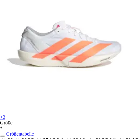
+2
Größe
*
Größentabelle