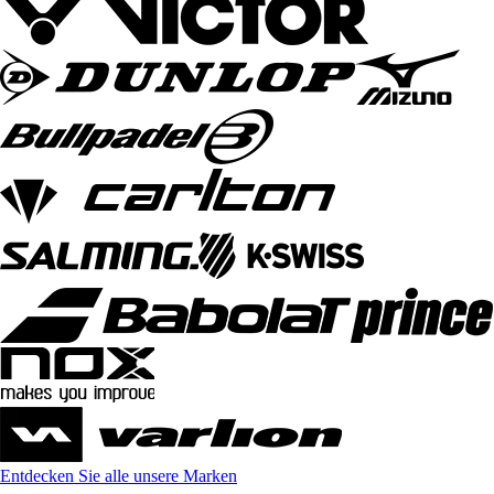
Entdecken Sie alle unsere Marken