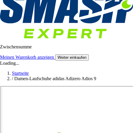
Zwischensumme
Meinen Warenkorb anzeigen
Weiter einkaufen
Loading...
Startseite
/
Damen-Laufschuhe adidas Adizero Adios 9