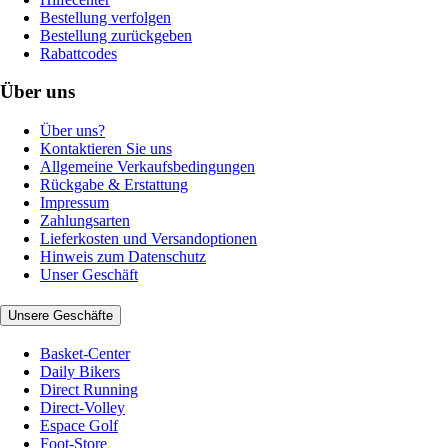
Bestellung verfolgen
Bestellung zurückgeben
Rabattcodes
Über uns
Über uns?
Kontaktieren Sie uns
Allgemeine Verkaufsbedingungen
Rückgabe & Erstattung
Impressum
Zahlungsarten
Lieferkosten und Versandoptionen
Hinweis zum Datenschutz
Unser Geschäft
Unsere Geschäfte
Basket-Center
Daily Bikers
Direct Running
Direct-Volley
Espace Golf
Foot-Store