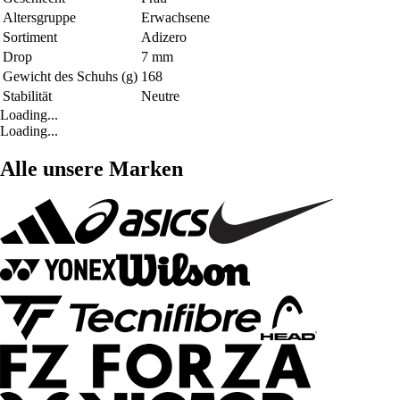
Altersgruppe
Erwachsene
Sortiment
Adizero
Drop
7 mm
Gewicht des Schuhs (g)
168
Stabilität
Neutre
Loading...
Loading...
Alle unsere Marken