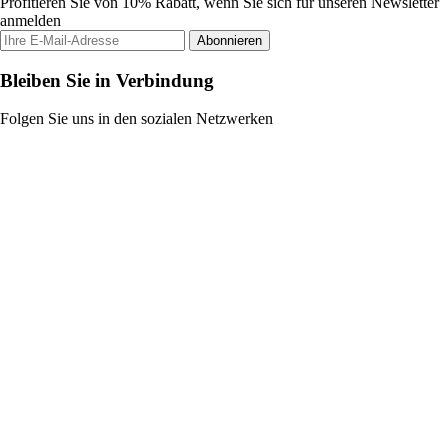
Profitieren Sie von 10% Rabatt, wenn Sie sich für unseren Newsletter
anmelden
Abonnieren
Bleiben Sie in Verbindung
Folgen Sie uns in den sozialen Netzwerken