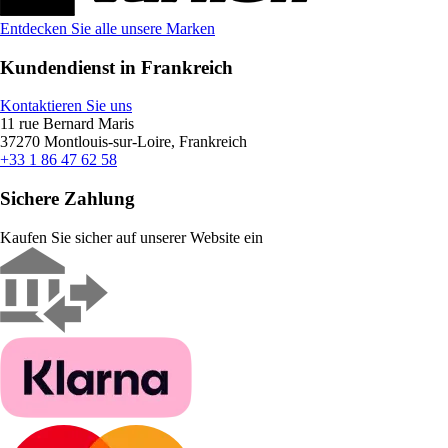
Entdecken Sie alle unsere Marken
Kundendienst in Frankreich
Kontaktieren Sie uns
11 rue Bernard Maris
37270 Montlouis-sur-Loire, Frankreich
+33 1 86 47 62 58
Sichere Zahlung
Kaufen Sie sicher auf unserer Website ein