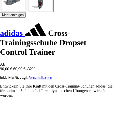
Mehr anzeigen
adidas
Cross-
Trainingsschuhe Dropset
Control Trainer
Ab
90,00 €
60,90 €
-32%
inkl. MwSt. zzgl.
Versandkosten
Entwickeln Sie Ihre Kraft mit den Cross-Training-Schuhen adidas, die
für optimale Stabilität bei Ihren dynamischen Übungen entwickelt
wurden.