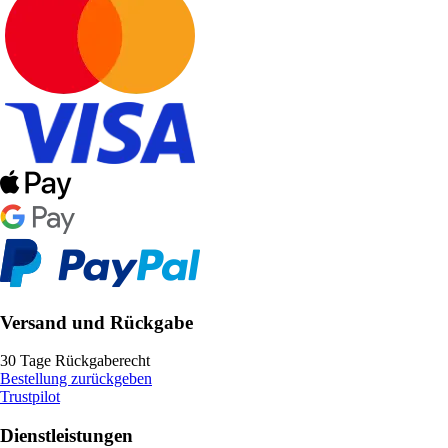
Versand und Rückgabe
30 Tage Rückgaberecht
Bestellung zurückgeben
Trustpilot
Dienstleistungen