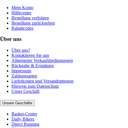
Mein Konto
Hilfecenter
Bestellung verfolgen
Bestellung zurückgeben
Rabattcodes
Über uns
Über uns?
Kontaktieren Sie uns
Allgemeine Verkaufsbedingungen
Rückgabe & Erstattung
Impressum
Zahlungsarten
Lieferkosten und Versandoptionen
Hinweis zum Datenschutz
Unser Geschäft
Unsere Geschäfte
Basket-Center
Daily Bikers
Direct Running