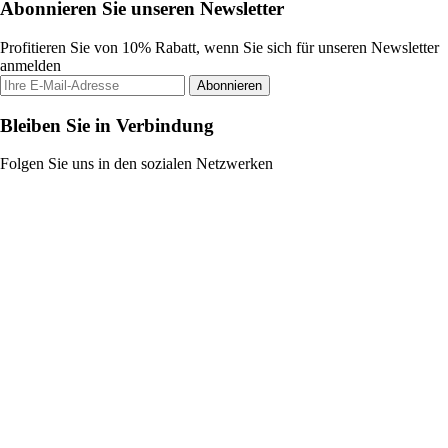
Abonnieren Sie unseren Newsletter
Profitieren Sie von 10% Rabatt, wenn Sie sich für unseren Newsletter
anmelden
Abonnieren
Bleiben Sie in Verbindung
Folgen Sie uns in den sozialen Netzwerken