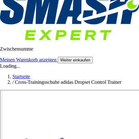
Zwischensumme
Meinen Warenkorb anzeigen
Weiter einkaufen
Loading...
Startseite
/
Cross-Trainingsschuhe adidas Dropset Control Trainer