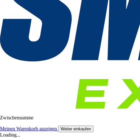
Zwischensumme
Meinen Warenkorb anzeigen
Weiter einkaufen
Loading...