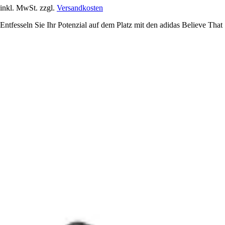
inkl. MwSt. zzgl.
Versandkosten
Entfesseln Sie Ihr Potenzial auf dem Platz mit den adidas Believe That