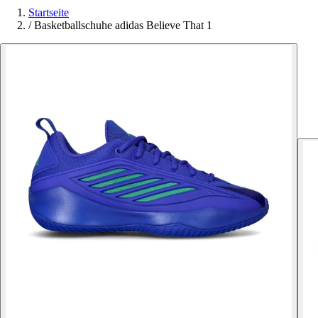
Startseite
/
Basketballschuhe adidas Believe That 1