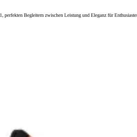
 1, perfekten Begleitern zwischen Leistung und Eleganz für Enthusiaste