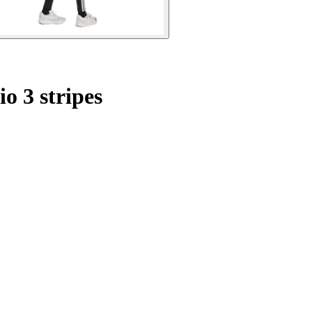
o 3 stripes