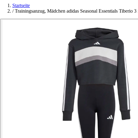
Startseite
/
Trainingsanzug, Mädchen adidas Seasonal Essentials Tiberio 3 