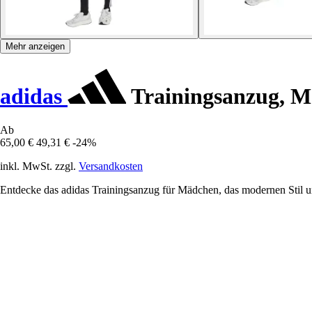
Mehr anzeigen
adidas
Trainingsanzug, Mä
Ab
65,00 €
49,31 €
-24%
inkl. MwSt. zzgl.
Versandkosten
Entdecke das adidas Trainingsanzug für Mädchen, das modernen Stil un