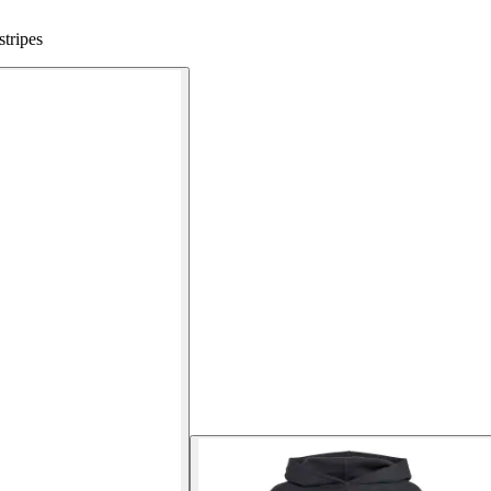
stripes