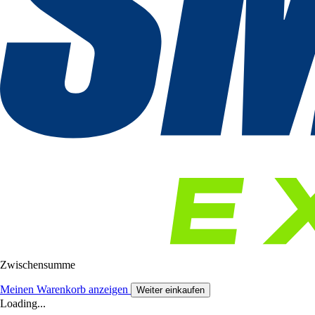
Zwischensumme
Meinen Warenkorb anzeigen
Weiter einkaufen
Loading...