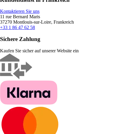
Kontaktieren Sie uns
11 rue Bernard Maris
37270 Montlouis-sur-Loire, Frankreich
+33 1 86 47 62 58
Sichere Zahlung
Kaufen Sie sicher auf unserer Website ein