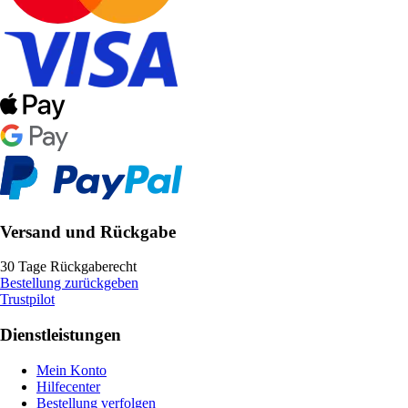
Versand und Rückgabe
30 Tage Rückgaberecht
Bestellung zurückgeben
Trustpilot
Dienstleistungen
Mein Konto
Hilfecenter
Bestellung verfolgen