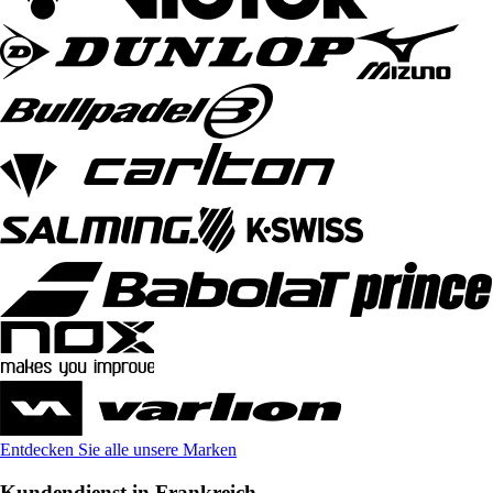
Entdecken Sie alle unsere Marken
Kundendienst in Frankreich