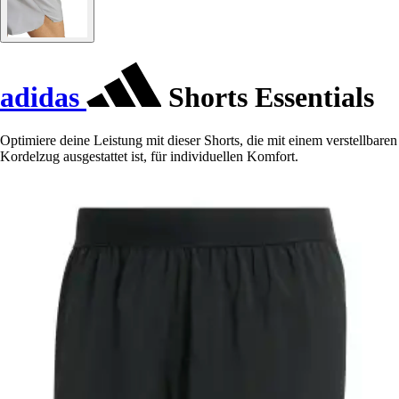
adidas
Shorts Essentials
Optimiere deine Leistung mit dieser Shorts, die mit einem verstellbaren
Kordelzug ausgestattet ist, für individuellen Komfort.