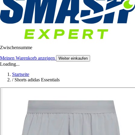
Zwischensumme
Meinen Warenkorb anzeigen
Weiter einkaufen
Loading...
Startseite
/
Shorts adidas Essentials