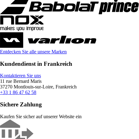
Entdecken Sie alle unsere Marken
Kundendienst in Frankreich
Kontaktieren Sie uns
11 rue Bernard Maris
37270 Montlouis-sur-Loire, Frankreich
+33 1 86 47 62 58
Sichere Zahlung
Kaufen Sie sicher auf unserer Website ein