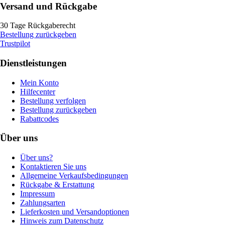
Versand und Rückgabe
30 Tage Rückgaberecht
Bestellung zurückgeben
Trustpilot
Dienstleistungen
Mein Konto
Hilfecenter
Bestellung verfolgen
Bestellung zurückgeben
Rabattcodes
Über uns
Über uns?
Kontaktieren Sie uns
Allgemeine Verkaufsbedingungen
Rückgabe & Erstattung
Impressum
Zahlungsarten
Lieferkosten und Versandoptionen
Hinweis zum Datenschutz