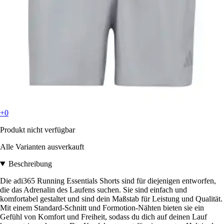
+0
Produkt nicht verfügbar
Alle Varianten ausverkauft
Beschreibung
Die adi365 Running Essentials Shorts sind für diejenigen entworfen,
die das Adrenalin des Laufens suchen. Sie sind einfach und
komfortabel gestaltet und sind dein Maßstab für Leistung und Qualität.
Mit einem Standard-Schnitt und Formotion-Nähten bieten sie ein
Gefühl von Komfort und Freiheit, sodass du dich auf deinen Lauf