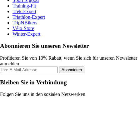
Sport is good
Training-Fit
Trek-Expert
Triathlon-Expert
TripNBikers
Vélo-Store
Winter-Expert
Abonnieren Sie unseren Newsletter
Profitieren Sie von 10% Rabatt, wenn Sie sich für unseren Newsletter
anmelden
Abonnieren
Bleiben Sie in Verbindung
Folgen Sie uns in den sozialen Netzwerken