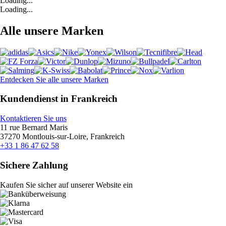
Loading...
Loading...
Alle unsere Marken
Entdecken Sie alle unsere Marken
Kundendienst in Frankreich
Kontaktieren Sie uns
11 rue Bernard Maris
37270 Montlouis-sur-Loire, Frankreich
+33 1 86 47 62 58
Sichere Zahlung
Kaufen Sie sicher auf unserer Website ein