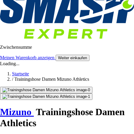
Zwischensumme
Meinen Warenkorb anzeigen
Weiter einkaufen
Loading...
Startseite
/
Trainingshose Damen Mizuno Athletics
Mizuno
Trainingshose Damen
Athletics