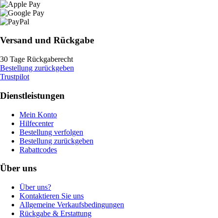
Versand und Rückgabe
30 Tage Rückgaberecht
Bestellung zurückgeben
Trustpilot
Dienstleistungen
Mein Konto
Hilfecenter
Bestellung verfolgen
Bestellung zurückgeben
Rabattcodes
Über uns
Über uns?
Kontaktieren Sie uns
Allgemeine Verkaufsbedingungen
Rückgabe & Erstattung