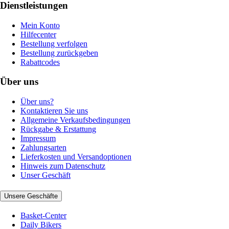
Dienstleistungen
Mein Konto
Hilfecenter
Bestellung verfolgen
Bestellung zurückgeben
Rabattcodes
Über uns
Über uns?
Kontaktieren Sie uns
Allgemeine Verkaufsbedingungen
Rückgabe & Erstattung
Impressum
Zahlungsarten
Lieferkosten und Versandoptionen
Hinweis zum Datenschutz
Unser Geschäft
Unsere Geschäfte
Basket-Center
Daily Bikers