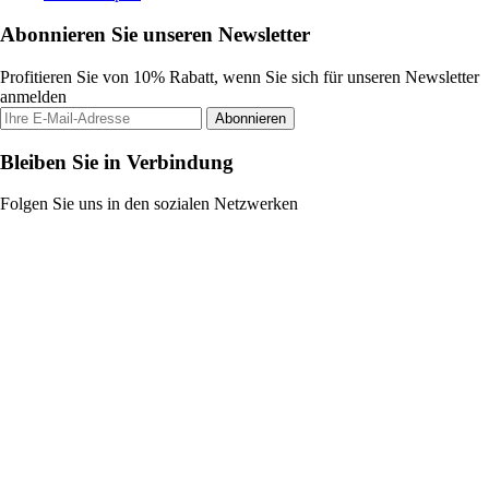
Abonnieren Sie unseren Newsletter
Profitieren Sie von 10% Rabatt, wenn Sie sich für unseren Newsletter
anmelden
Abonnieren
Bleiben Sie in Verbindung
Folgen Sie uns in den sozialen Netzwerken