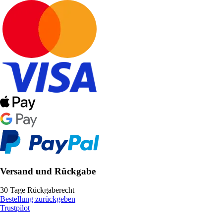
Versand und Rückgabe
30 Tage Rückgaberecht
Bestellung zurückgeben
Trustpilot