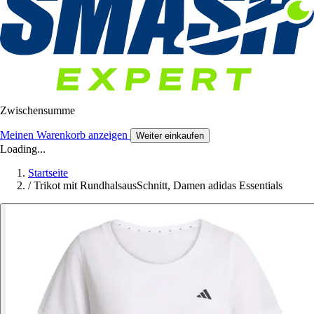
Zwischensumme
Meinen Warenkorb anzeigen
Weiter einkaufen
Loading...
Startseite
/
Trikot mit RundhalsausSchnitt, Damen adidas Essentials