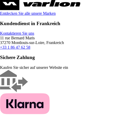
Entdecken Sie alle unsere Marken
Kundendienst in Frankreich
Kontaktieren Sie uns
11 rue Bernard Maris
37270 Montlouis-sur-Loire, Frankreich
+33 1 86 47 62 58
Sichere Zahlung
Kaufen Sie sicher auf unserer Website ein