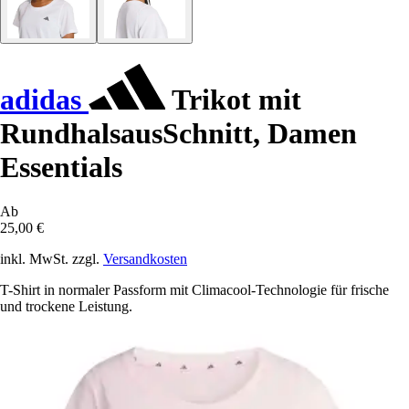
adidas
Trikot mit
RundhalsausSchnitt, Damen
Essentials
Ab
25,00 €
inkl. MwSt. zzgl.
Versandkosten
T-Shirt in normaler Passform mit Climacool-Technologie für frische
und trockene Leistung.