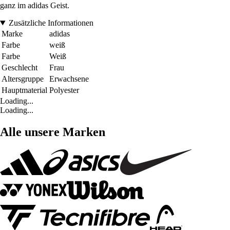
ganz im adidas Geist.
Zusätzliche Informationen
Marke
adidas
Farbe
weiß
Farbe
Weiß
Geschlecht
Frau
Altersgruppe
Erwachsene
Hauptmaterial
Polyester
Loading...
Loading...
Alle unsere Marken