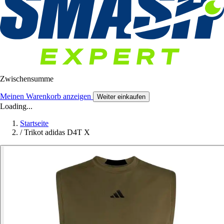
Zwischensumme
Meinen Warenkorb anzeigen
Weiter einkaufen
Loading...
Startseite
/
Trikot adidas D4T X