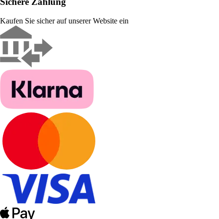
Sichere Zahlung
Kaufen Sie sicher auf unserer Website ein