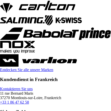
Entdecken Sie alle unsere Marken
Kundendienst in Frankreich
Kontaktieren Sie uns
11 rue Bernard Maris
37270 Montlouis-sur-Loire, Frankreich
+33 1 86 47 62 58