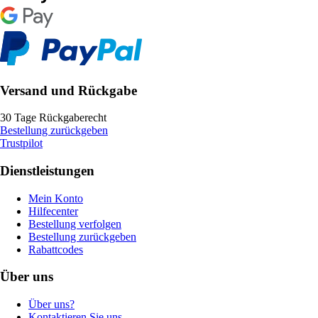
Versand und Rückgabe
30 Tage Rückgaberecht
Bestellung zurückgeben
Trustpilot
Dienstleistungen
Mein Konto
Hilfecenter
Bestellung verfolgen
Bestellung zurückgeben
Rabattcodes
Über uns
Über uns?
Kontaktieren Sie uns