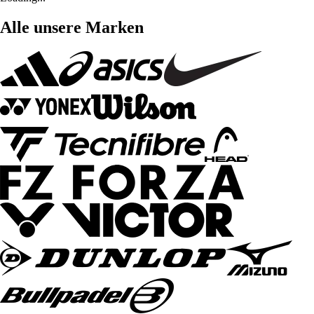
Alle unsere Marken