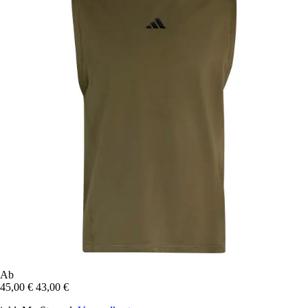
Ab
45,00 €
43,00 €