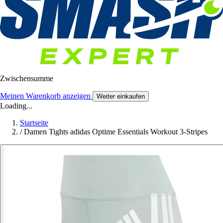
Zwischensumme
Meinen Warenkorb anzeigen
Weiter einkaufen
Loading...
Startseite
/
Damen Tights adidas Optime Essentials Workout 3-Stripes