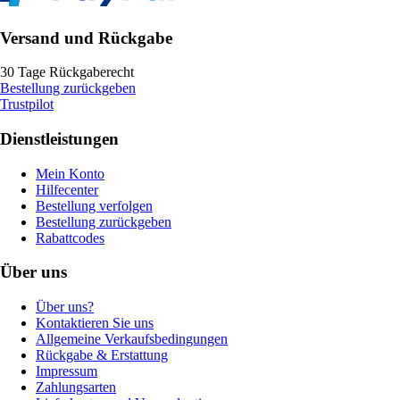
Versand und Rückgabe
30 Tage Rückgaberecht
Bestellung zurückgeben
Trustpilot
Dienstleistungen
Mein Konto
Hilfecenter
Bestellung verfolgen
Bestellung zurückgeben
Rabattcodes
Über uns
Über uns?
Kontaktieren Sie uns
Allgemeine Verkaufsbedingungen
Rückgabe & Erstattung
Impressum
Zahlungsarten