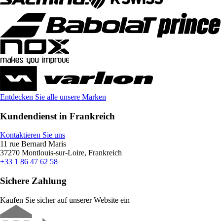
Entdecken Sie alle unsere Marken
Kundendienst in Frankreich
Kontaktieren Sie uns
11 rue Bernard Maris
37270 Montlouis-sur-Loire, Frankreich
+33 1 86 47 62 58
Sichere Zahlung
Kaufen Sie sicher auf unserer Website ein