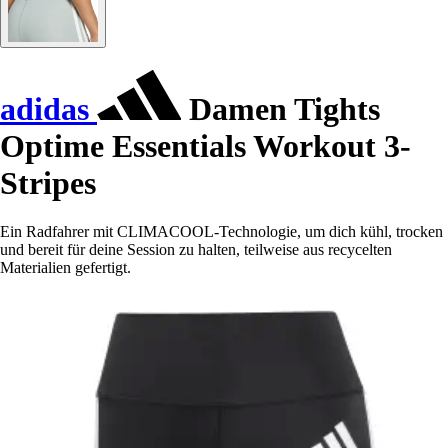
adidas
Damen Tights
Optime Essentials Workout 3-
Stripes
Ein Radfahrer mit CLIMACOOL-Technologie, um dich kühl, trocken
und bereit für deine Session zu halten, teilweise aus recycelten
Materialien gefertigt.