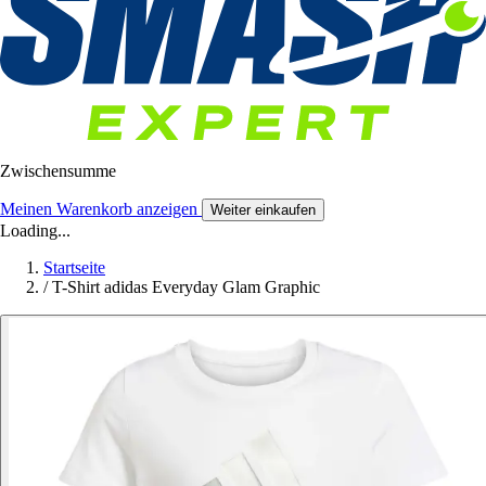
Zwischensumme
Meinen Warenkorb anzeigen
Weiter einkaufen
Loading...
Startseite
/
T-Shirt adidas Everyday Glam Graphic