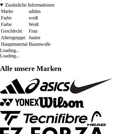
Zusätzliche Informationen
Marke
adidas
Farbe
weiß
Farbe
Weiß
Geschlecht
Frau
Altersgruppe
Junior
Hauptmaterial
Baumwolle
Loading...
Loading...
Alle unsere Marken