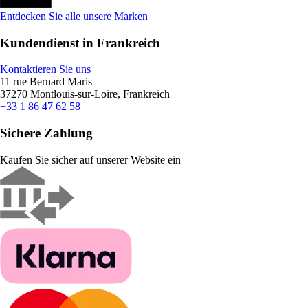
Entdecken Sie alle unsere Marken
Kundendienst in Frankreich
Kontaktieren Sie uns
11 rue Bernard Maris
37270 Montlouis-sur-Loire, Frankreich
+33 1 86 47 62 58
Sichere Zahlung
Kaufen Sie sicher auf unserer Website ein