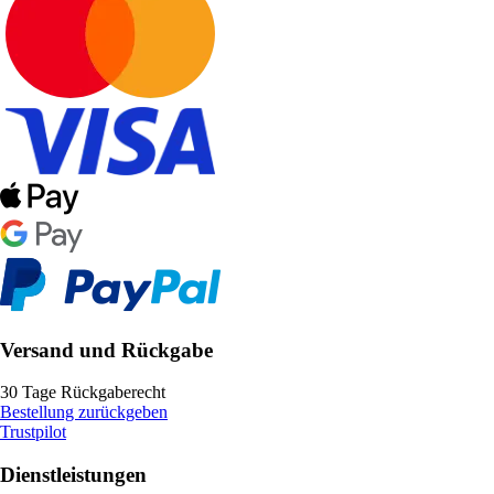
Versand und Rückgabe
30 Tage Rückgaberecht
Bestellung zurückgeben
Trustpilot
Dienstleistungen