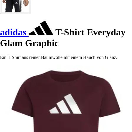
adidas
T-Shirt Everyday
Glam Graphic
Ein T-Shirt aus reiner Baumwolle mit einem Hauch von Glanz.