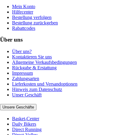
Mein Konto
Hilfecenter
Bestellung verfolgen
Bestellung zurückgeben
Rabattcodes
Über uns
Über uns?
Kontaktieren Sie uns
Allgemeine Verkaufsbedingungen
Rückgabe & Erstattung
Impressum
Zahlungsarten
Lieferkosten und Versandoptionen
Hinweis zum Datenschutz
Unser Geschäft
Unsere Geschäfte
Basket-Center
Daily Bikers
Direct Running
Direct-Volley