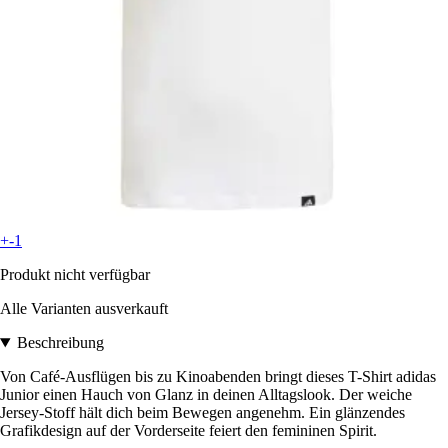
+-1
Produkt nicht verfügbar
Alle Varianten ausverkauft
Beschreibung
Von Café-Ausflügen bis zu Kinoabenden bringt dieses T-Shirt adidas
Junior einen Hauch von Glanz in deinen Alltagslook. Der weiche
Jersey-Stoff hält dich beim Bewegen angenehm. Ein glänzendes
Grafikdesign auf der Vorderseite feiert den femininen Spirit.