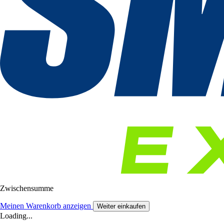
Zwischensumme
Meinen Warenkorb anzeigen
Weiter einkaufen
Loading...