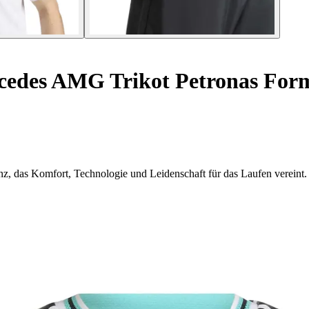
cedes AMG Trikot Petronas For
z, das Komfort, Technologie und Leidenschaft für das Laufen vereint.