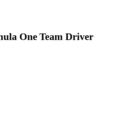
mula One Team Driver