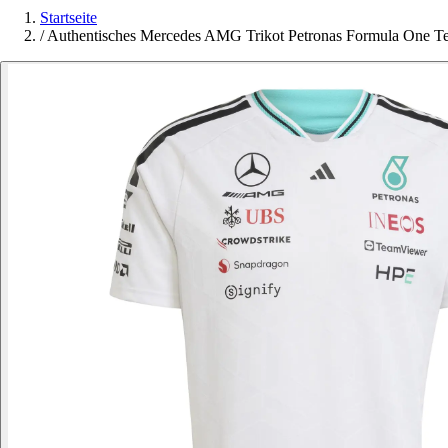
Startseite
/
Authentisches Mercedes AMG Trikot Petronas Formula One T