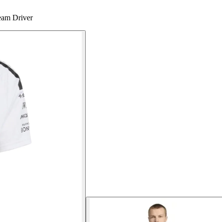
eam Driver