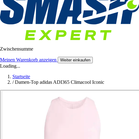
Zwischensumme
Meinen Warenkorb anzeigen
Weiter einkaufen
Loading...
Startseite
/
Damen-Top adidas ADI365 Climacool Iconic