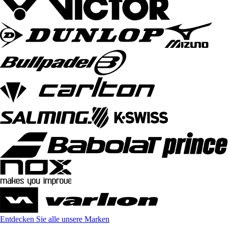
Entdecken Sie alle unsere Marken