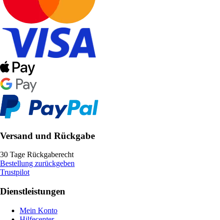
Versand und Rückgabe
30 Tage Rückgaberecht
Bestellung zurückgeben
Trustpilot
Dienstleistungen
Mein Konto
Hilfecenter