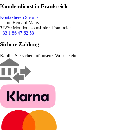
Kundendienst in Frankreich
Kontaktieren Sie uns
11 rue Bernard Maris
37270 Montlouis-sur-Loire, Frankreich
+33 1 86 47 62 58
Sichere Zahlung
Kaufen Sie sicher auf unserer Website ein