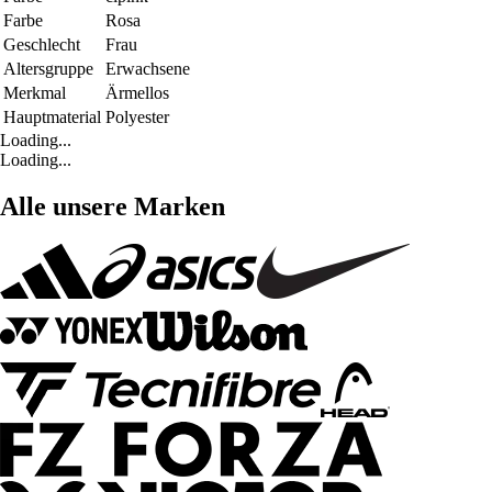
Farbe
Rosa
Geschlecht
Frau
Altersgruppe
Erwachsene
Merkmal
Ärmellos
Hauptmaterial
Polyester
Loading...
Loading...
Alle unsere Marken