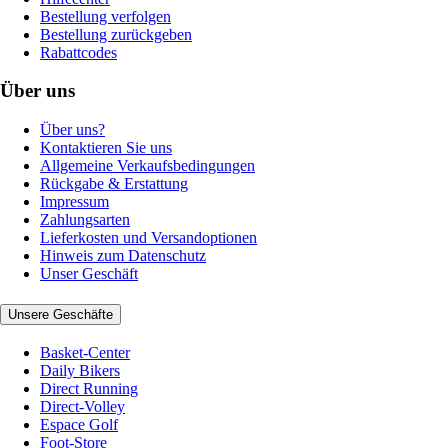
Bestellung verfolgen
Bestellung zurückgeben
Rabattcodes
Über uns
Über uns?
Kontaktieren Sie uns
Allgemeine Verkaufsbedingungen
Rückgabe & Erstattung
Impressum
Zahlungsarten
Lieferkosten und Versandoptionen
Hinweis zum Datenschutz
Unser Geschäft
Unsere Geschäfte
Basket-Center
Daily Bikers
Direct Running
Direct-Volley
Espace Golf
Foot-Store