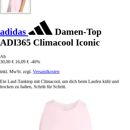
adidas
Damen-Top
ADI365 Climacool Iconic
Ab
30,00 €
16,09 €
-46%
inkl. MwSt. zzgl.
Versandkosten
Ein Lauf-Tanktop mit Climacool, um dich beim Laufen kühl und
trocken zu halten, Schritt für Schritt.