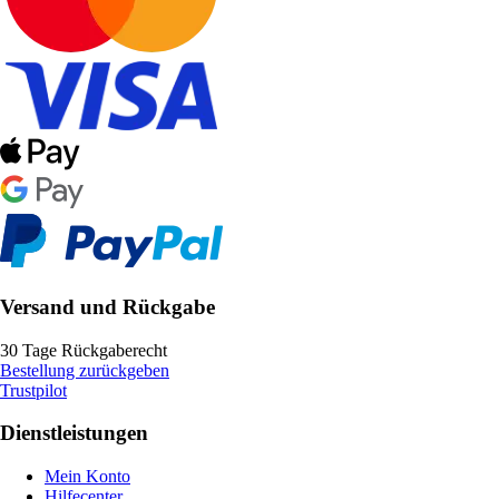
Versand und Rückgabe
30 Tage Rückgaberecht
Bestellung zurückgeben
Trustpilot
Dienstleistungen
Mein Konto
Hilfecenter