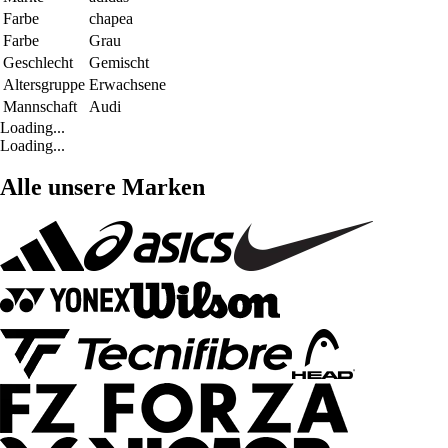
Farbe
chapea
Farbe
Grau
Geschlecht
Gemischt
Altersgruppe
Erwachsene
Mannschaft
Audi
Loading...
Loading...
Alle unsere Marken