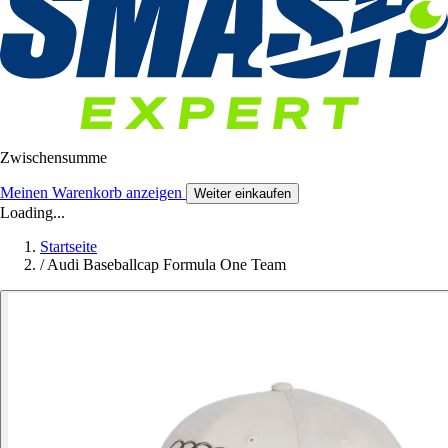
Zwischensumme
Meinen Warenkorb anzeigen
Weiter einkaufen
Loading...
Startseite
/
Audi Baseballcap Formula One Team