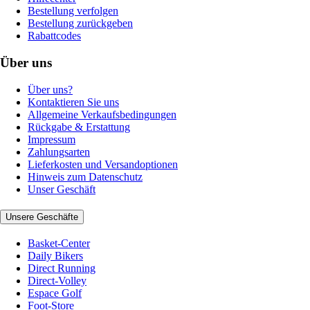
Bestellung verfolgen
Bestellung zurückgeben
Rabattcodes
Über uns
Über uns?
Kontaktieren Sie uns
Allgemeine Verkaufsbedingungen
Rückgabe & Erstattung
Impressum
Zahlungsarten
Lieferkosten und Versandoptionen
Hinweis zum Datenschutz
Unser Geschäft
Unsere Geschäfte
Basket-Center
Daily Bikers
Direct Running
Direct-Volley
Espace Golf
Foot-Store