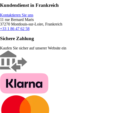
Kundendienst in Frankreich
Kontaktieren Sie uns
11 rue Bernard Maris
37270 Montlouis-sur-Loire, Frankreich
+33 1 86 47 62 58
Sichere Zahlung
Kaufen Sie sicher auf unserer Website ein