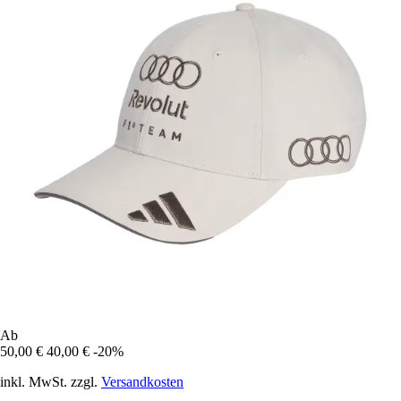
Ab
50,00 €
40,00 €
-20%
inkl. MwSt. zzgl.
Versandkosten