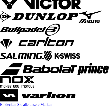
Entdecken Sie alle unsere Marken