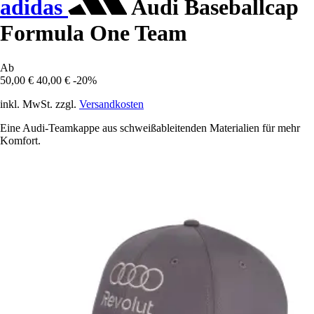
adidas
Audi Baseballcap
Formula One Team
Ab
50,00 €
40,00 €
-20%
inkl. MwSt. zzgl.
Versandkosten
Eine Audi-Teamkappe aus schweißableitenden Materialien für mehr
Komfort.