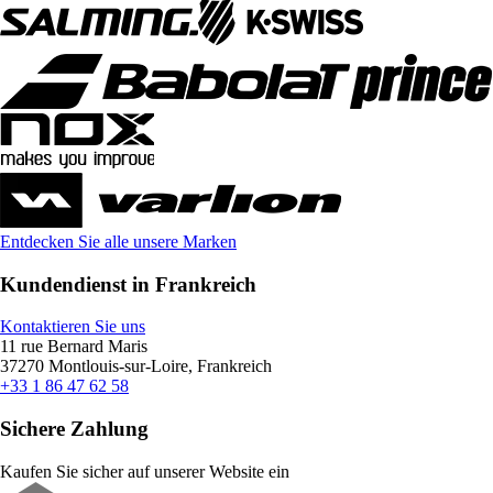
Entdecken Sie alle unsere Marken
Kundendienst in Frankreich
Kontaktieren Sie uns
11 rue Bernard Maris
37270 Montlouis-sur-Loire, Frankreich
+33 1 86 47 62 58
Sichere Zahlung
Kaufen Sie sicher auf unserer Website ein