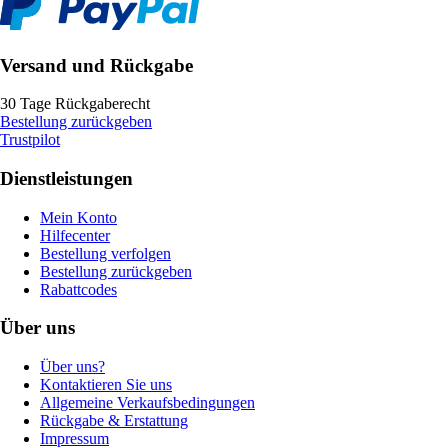
Versand und Rückgabe
30 Tage Rückgaberecht
Bestellung zurückgeben
Trustpilot
Dienstleistungen
Mein Konto
Hilfecenter
Bestellung verfolgen
Bestellung zurückgeben
Rabattcodes
Über uns
Über uns?
Kontaktieren Sie uns
Allgemeine Verkaufsbedingungen
Rückgabe & Erstattung
Impressum