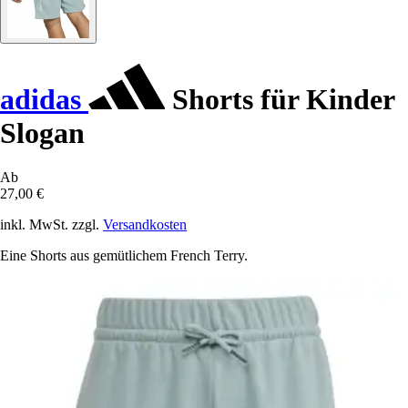
adidas
Shorts für Kinder
Slogan
Ab
27,00 €
inkl. MwSt. zzgl.
Versandkosten
Eine Shorts aus gemütlichem French Terry.