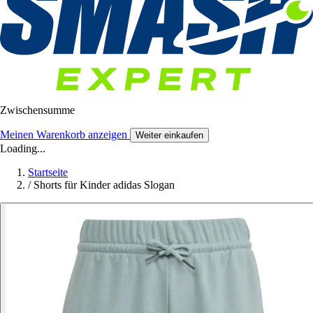
Zwischensumme
Meinen Warenkorb anzeigen
Weiter einkaufen
Loading...
Startseite
/
Shorts für Kinder adidas Slogan