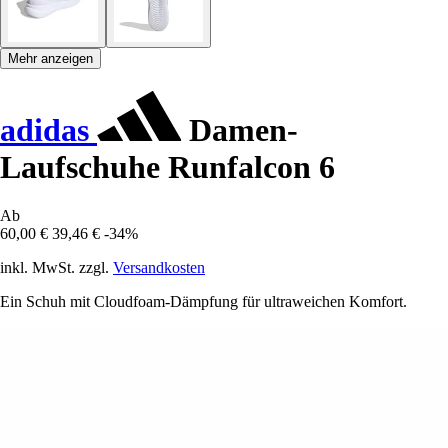
Mehr anzeigen
adidas
Damen-
Laufschuhe Runfalcon 6
Ab
60,00 €
39,46 €
-34%
inkl. MwSt. zzgl.
Versandkosten
Ein Schuh mit Cloudfoam-Dämpfung für ultraweichen Komfort.