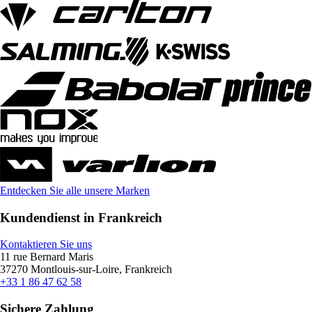
Entdecken Sie alle unsere Marken
Kundendienst in Frankreich
Kontaktieren Sie uns
11 rue Bernard Maris
37270 Montlouis-sur-Loire, Frankreich
+33 1 86 47 62 58
Sichere Zahlung