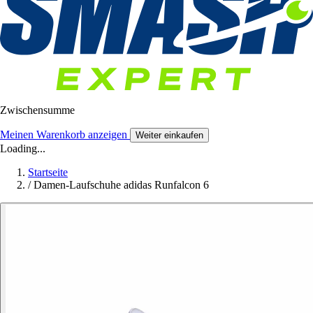
Zwischensumme
Meinen Warenkorb anzeigen
Weiter einkaufen
Loading...
Startseite
/
Damen-Laufschuhe adidas Runfalcon 6