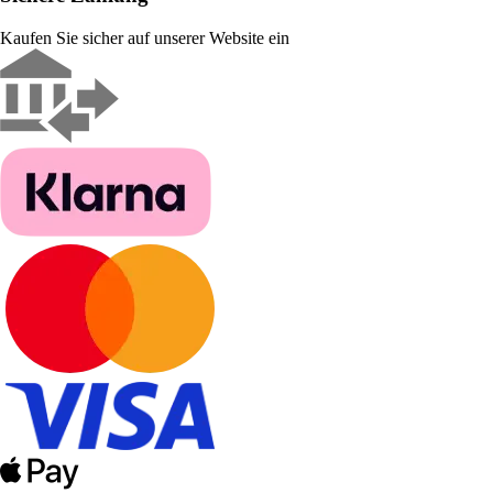
Kaufen Sie sicher auf unserer Website ein