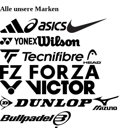
Alle unsere Marken