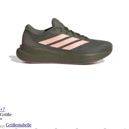
+7
Größe
*
Größentabelle