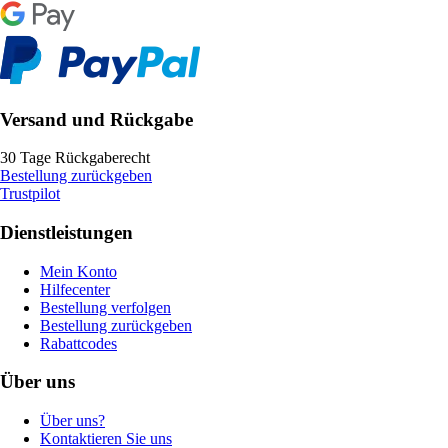
Versand und Rückgabe
30 Tage Rückgaberecht
Bestellung zurückgeben
Trustpilot
Dienstleistungen
Mein Konto
Hilfecenter
Bestellung verfolgen
Bestellung zurückgeben
Rabattcodes
Über uns
Über uns?
Kontaktieren Sie uns