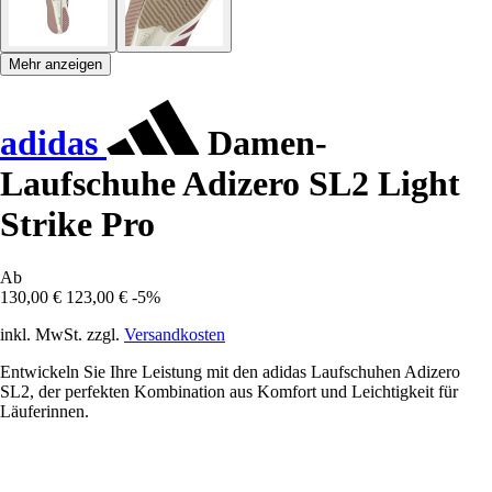
Mehr anzeigen
adidas
Damen-
Laufschuhe Adizero SL2 Light
Strike Pro
Ab
130,00 €
123,00 €
-5%
inkl. MwSt. zzgl.
Versandkosten
Entwickeln Sie Ihre Leistung mit den adidas Laufschuhen Adizero
SL2, der perfekten Kombination aus Komfort und Leichtigkeit für
Läuferinnen.