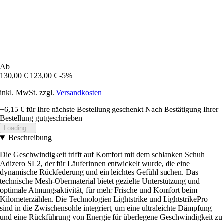
Ab
130,00 €
123,00 €
-5%
inkl. MwSt. zzgl.
Versandkosten
+6,15 €
für Ihre nächste Bestellung geschenkt
Nach Bestätigung Ihrer
Bestellung gutgeschrieben
Loading...
Beschreibung
Die Geschwindigkeit trifft auf Komfort mit dem schlanken Schuh
Adizero SL2, der für Läuferinnen entwickelt wurde, die eine
dynamische Rückfederung und ein leichtes Gefühl suchen. Das
technische Mesh-Obermaterial bietet gezielte Unterstützung und
optimale Atmungsaktivität, für mehr Frische und Komfort beim
Kilometerzählen. Die Technologien Lightstrike und LightstrikePro
sind in die Zwischensohle integriert, um eine ultraleichte Dämpfung
und eine Rückführung von Energie für überlegene Geschwindigkeit zu