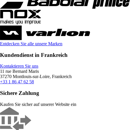
Entdecken Sie alle unsere Marken
Kundendienst in Frankreich
Kontaktieren Sie uns
11 rue Bernard Maris
37270 Montlouis-sur-Loire, Frankreich
+33 1 86 47 62 58
Sichere Zahlung
Kaufen Sie sicher auf unserer Website ein