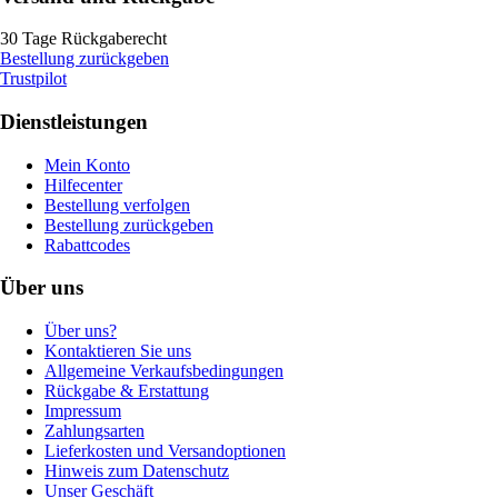
30 Tage Rückgaberecht
Bestellung zurückgeben
Trustpilot
Dienstleistungen
Mein Konto
Hilfecenter
Bestellung verfolgen
Bestellung zurückgeben
Rabattcodes
Über uns
Über uns?
Kontaktieren Sie uns
Allgemeine Verkaufsbedingungen
Rückgabe & Erstattung
Impressum
Zahlungsarten
Lieferkosten und Versandoptionen
Hinweis zum Datenschutz
Unser Geschäft