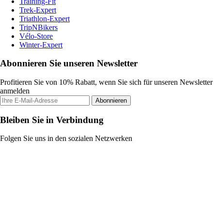
Training-Fit
Trek-Expert
Triathlon-Expert
TripNBikers
Vélo-Store
Winter-Expert
Abonnieren Sie unseren Newsletter
Profitieren Sie von 10% Rabatt, wenn Sie sich für unseren Newsletter
anmelden
Abonnieren
Bleiben Sie in Verbindung
Folgen Sie uns in den sozialen Netzwerken