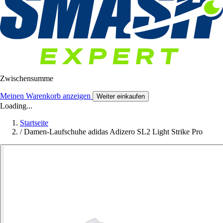
Zwischensumme
Meinen Warenkorb anzeigen
Weiter einkaufen
Loading...
Startseite
/
Damen-Laufschuhe adidas Adizero SL2 Light Strike Pro