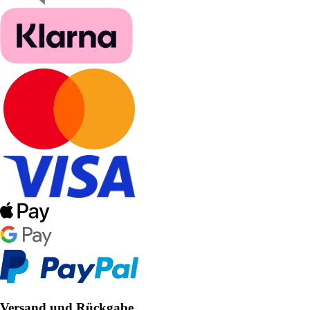
Versand und Rückgabe