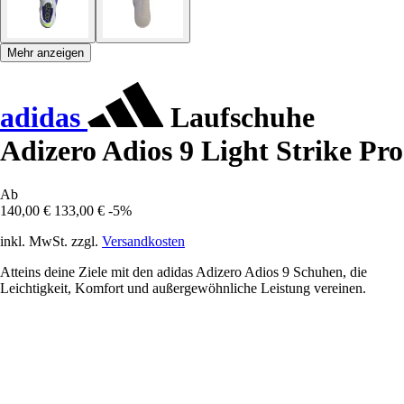
Mehr anzeigen
adidas
Laufschuhe
Adizero Adios 9 Light Strike Pro
Ab
140,00 €
133,00 €
-5%
inkl. MwSt. zzgl.
Versandkosten
Atteins deine Ziele mit den adidas Adizero Adios 9 Schuhen, die
Leichtigkeit, Komfort und außergewöhnliche Leistung vereinen.