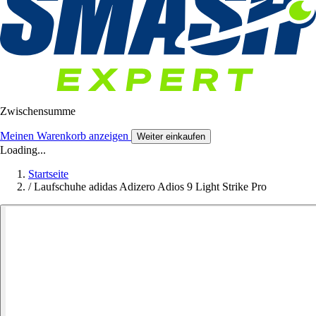
Zwischensumme
Meinen Warenkorb anzeigen
Weiter einkaufen
Loading...
Startseite
/
Laufschuhe adidas Adizero Adios 9 Light Strike Pro