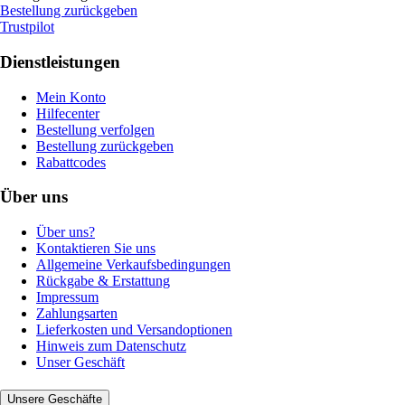
Bestellung zurückgeben
Trustpilot
Dienstleistungen
Mein Konto
Hilfecenter
Bestellung verfolgen
Bestellung zurückgeben
Rabattcodes
Über uns
Über uns?
Kontaktieren Sie uns
Allgemeine Verkaufsbedingungen
Rückgabe & Erstattung
Impressum
Zahlungsarten
Lieferkosten und Versandoptionen
Hinweis zum Datenschutz
Unser Geschäft
Unsere Geschäfte