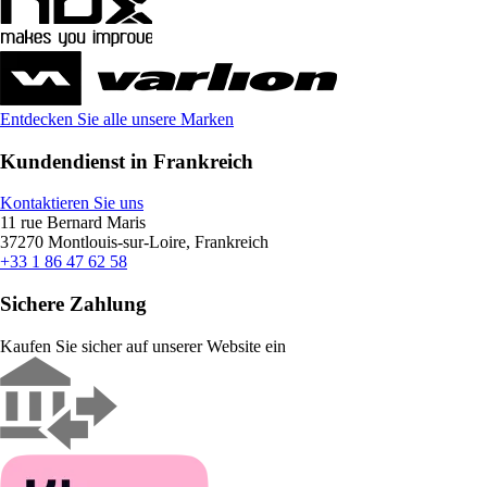
Entdecken Sie alle unsere Marken
Kundendienst in Frankreich
Kontaktieren Sie uns
11 rue Bernard Maris
37270 Montlouis-sur-Loire, Frankreich
+33 1 86 47 62 58
Sichere Zahlung
Kaufen Sie sicher auf unserer Website ein