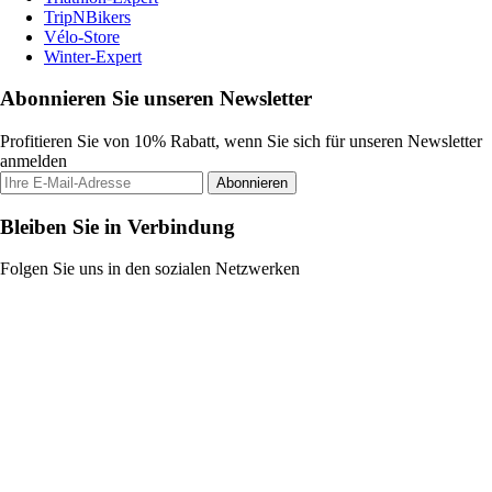
TripNBikers
Vélo-Store
Winter-Expert
Abonnieren Sie unseren Newsletter
Profitieren Sie von 10% Rabatt, wenn Sie sich für unseren Newsletter
anmelden
Abonnieren
Bleiben Sie in Verbindung
Folgen Sie uns in den sozialen Netzwerken