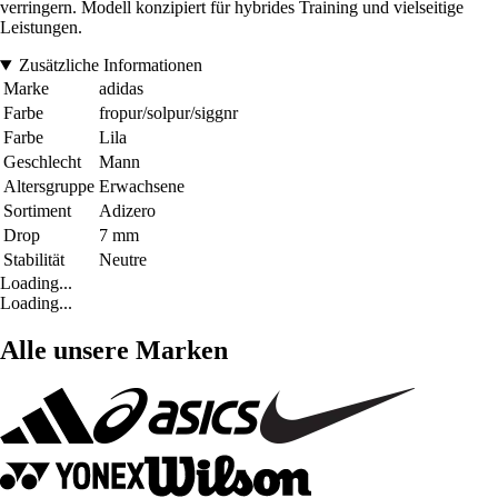
verringern. Modell konzipiert für hybrides Training und vielseitige
Leistungen.
Zusätzliche Informationen
Marke
adidas
Farbe
fropur/solpur/siggnr
Farbe
Lila
Geschlecht
Mann
Altersgruppe
Erwachsene
Sortiment
Adizero
Drop
7 mm
Stabilität
Neutre
Loading...
Loading...
Alle unsere Marken