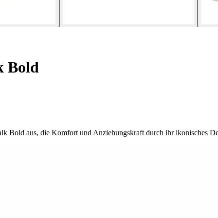
k Bold
alk Bold aus, die Komfort und Anziehungskraft durch ihr ikonisches De