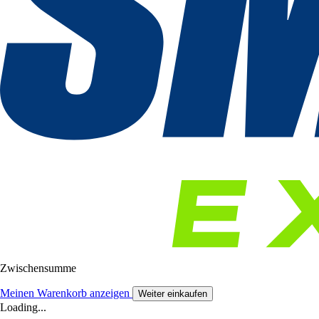
Zwischensumme
Meinen Warenkorb anzeigen
Weiter einkaufen
Loading...