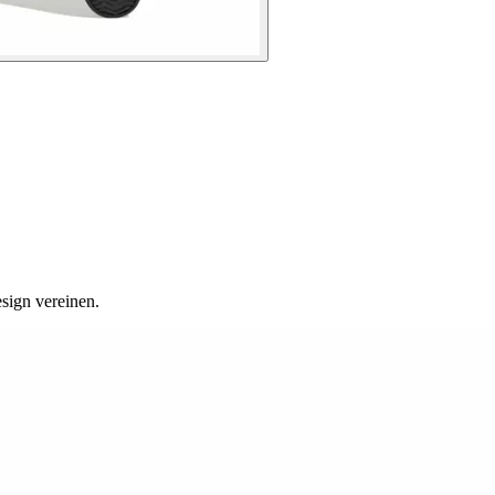
sign vereinen.