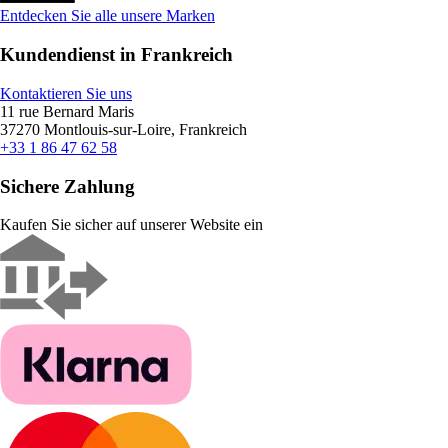
Entdecken Sie alle unsere Marken
Kundendienst in Frankreich
Kontaktieren Sie uns
11 rue Bernard Maris
37270 Montlouis-sur-Loire, Frankreich
+33 1 86 47 62 58
Sichere Zahlung
Kaufen Sie sicher auf unserer Website ein