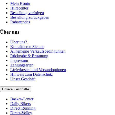
Mein Konto
Hilfecenter
Bestellung verfolgen
Bestellung zurückgeben
Rabattcodes
Über uns
Über uns?
Kontaktieren Sie uns
Allgemeine Verkaufsbedingungen
Rückgabe & Erstattung
Impressum
Zahlungsarten
Lieferkosten und Versandoptionen
Hinweis zum Datenschutz
Unser Geschäft
Unsere Geschäfte
Basket-Center
Daily Bikers
Direct Running
Direct-Volley