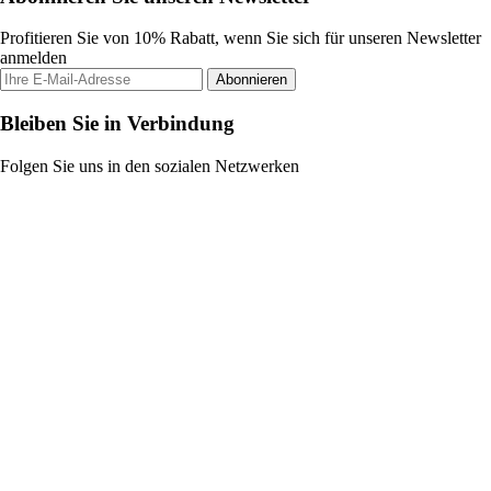
Profitieren Sie von 10% Rabatt, wenn Sie sich für unseren Newsletter
anmelden
Abonnieren
Bleiben Sie in Verbindung
Folgen Sie uns in den sozialen Netzwerken