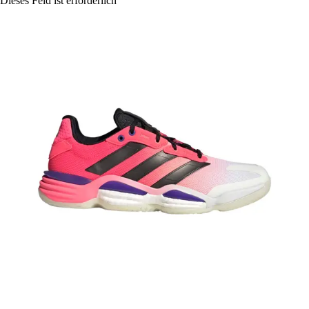
Dieses Feld ist erforderlich