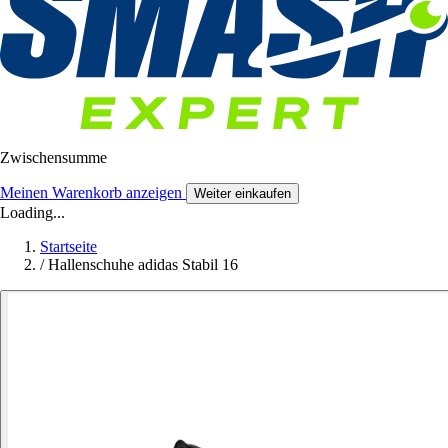
Zwischensumme
Meinen Warenkorb anzeigen
Weiter einkaufen
Loading...
Startseite
/
Hallenschuhe adidas Stabil 16