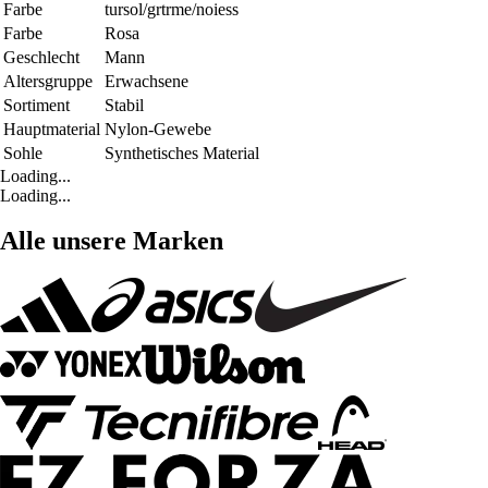
Farbe
tursol/grtrme/noiess
Farbe
Rosa
Geschlecht
Mann
Altersgruppe
Erwachsene
Sortiment
Stabil
Hauptmaterial
Nylon-Gewebe
Sohle
Synthetisches Material
Loading...
Loading...
Alle unsere Marken