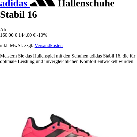
adidas
Hallenschuhe
Stabil 16
Ab
160,00 €
144,00 €
-10%
inkl. MwSt. zzgl.
Versandkosten
Meistern Sie das Hallenspiel mit den Schuhen adidas Stabil 16, die für
optimale Leistung und unvergleichlichen Komfort entwickelt wurden.