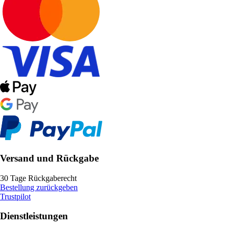
Versand und Rückgabe
30 Tage Rückgaberecht
Bestellung zurückgeben
Trustpilot
Dienstleistungen