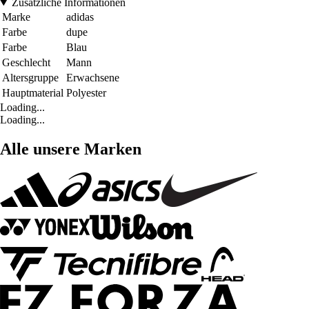
Zusätzliche Informationen
Marke
adidas
Farbe
dupe
Farbe
Blau
Geschlecht
Mann
Altersgruppe
Erwachsene
Hauptmaterial
Polyester
Loading...
Loading...
Alle unsere Marken