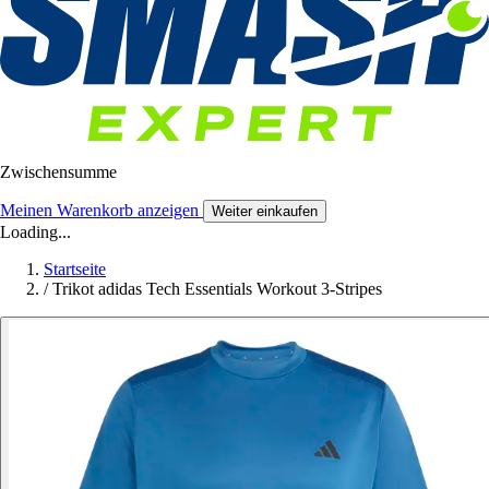
Zwischensumme
Meinen Warenkorb anzeigen
Weiter einkaufen
Loading...
Startseite
/
Trikot adidas Tech Essentials Workout 3-Stripes