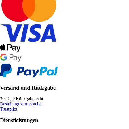
Versand und Rückgabe
30 Tage Rückgaberecht
Bestellung zurückgeben
Trustpilot
Dienstleistungen