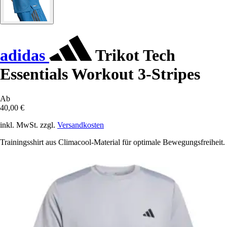
adidas
Trikot Tech
Essentials Workout 3-Stripes
Ab
40,00 €
inkl. MwSt. zzgl.
Versandkosten
Trainingsshirt aus Climacool-Material für optimale Bewegungsfreiheit.