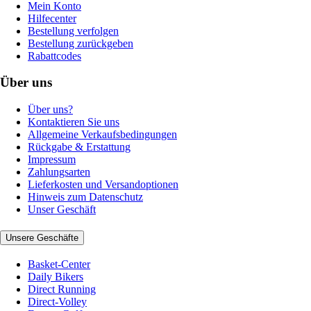
Mein Konto
Hilfecenter
Bestellung verfolgen
Bestellung zurückgeben
Rabattcodes
Über uns
Über uns?
Kontaktieren Sie uns
Allgemeine Verkaufsbedingungen
Rückgabe & Erstattung
Impressum
Zahlungsarten
Lieferkosten und Versandoptionen
Hinweis zum Datenschutz
Unser Geschäft
Unsere Geschäfte
Basket-Center
Daily Bikers
Direct Running
Direct-Volley