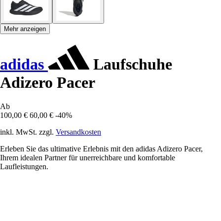
Mehr anzeigen
adidas
Laufschuhe
Adizero Pacer
Ab
100,00 €
60,00 €
-40%
inkl. MwSt. zzgl.
Versandkosten
Erleben Sie das ultimative Erlebnis mit den adidas Adizero Pacer,
Ihrem idealen Partner für unerreichbare und komfortable
Laufleistungen.