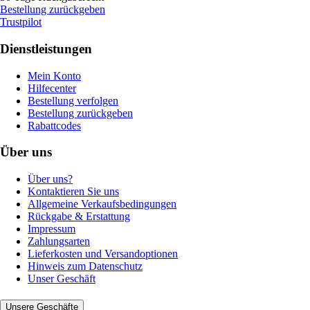
Bestellung zurückgeben
Trustpilot
Dienstleistungen
Mein Konto
Hilfecenter
Bestellung verfolgen
Bestellung zurückgeben
Rabattcodes
Über uns
Über uns?
Kontaktieren Sie uns
Allgemeine Verkaufsbedingungen
Rückgabe & Erstattung
Impressum
Zahlungsarten
Lieferkosten und Versandoptionen
Hinweis zum Datenschutz
Unser Geschäft
Unsere Geschäfte