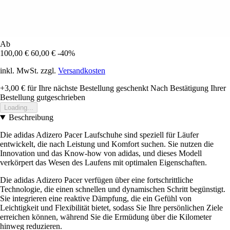
Ab
100,00 €
60,00 €
-40%
inkl. MwSt. zzgl.
Versandkosten
+3,00 €
für Ihre nächste Bestellung geschenkt
Nach Bestätigung Ihrer
Bestellung gutgeschrieben
Loading...
Beschreibung
Die adidas Adizero Pacer Laufschuhe sind speziell für Läufer
entwickelt, die nach Leistung und Komfort suchen. Sie nutzen die
Innovation und das Know-how von adidas, und dieses Modell
verkörpert das Wesen des Laufens mit optimalen Eigenschaften.
Die adidas Adizero Pacer verfügen über eine fortschrittliche
Technologie, die einen schnellen und dynamischen Schritt begünstigt.
Sie integrieren eine reaktive Dämpfung, die ein Gefühl von
Leichtigkeit und Flexibilität bietet, sodass Sie Ihre persönlichen Ziele
erreichen können, während Sie die Ermüdung über die Kilometer
hinweg reduzieren.