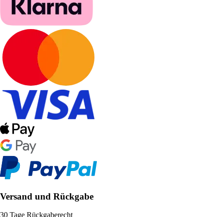
Versand und Rückgabe
30 Tage Rückgaberecht