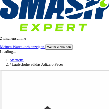
Zwischensumme
Meinen Warenkorb anzeigen
Weiter einkaufen
Loading...
Startseite
/
Laufschuhe adidas Adizero Pacer