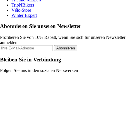
TripNBikers
Vélo-Store
Winter-Expert
Abonnieren Sie unseren Newsletter
Profitieren Sie von 10% Rabatt, wenn Sie sich für unseren Newsletter
anmelden
Abonnieren
Bleiben Sie in Verbindung
Folgen Sie uns in den sozialen Netzwerken