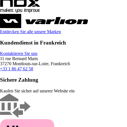
Entdecken Sie alle unsere Marken
Kundendienst in Frankreich
Kontaktieren Sie uns
11 rue Bernard Maris
37270 Montlouis-sur-Loire, Frankreich
+33 1 86 47 62 58
Sichere Zahlung
Kaufen Sie sicher auf unserer Website ein