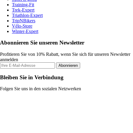
Training-Fit
Trek-Expert
Triathlon-Expert
TripNBikers
Vélo-Store
Winter-Expert
Abonnieren Sie unseren Newsletter
Profitieren Sie von 10% Rabatt, wenn Sie sich für unseren Newsletter
anmelden
Abonnieren
Bleiben Sie in Verbindung
Folgen Sie uns in den sozialen Netzwerken