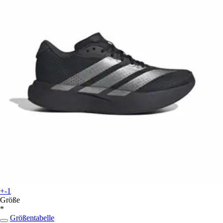
+-1
Größe
*
Größentabelle