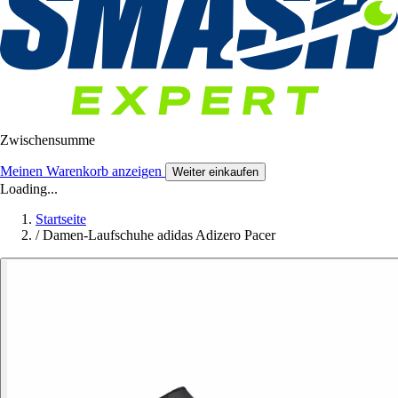
Zwischensumme
Meinen Warenkorb anzeigen
Weiter einkaufen
Loading...
Startseite
/
Damen-Laufschuhe adidas Adizero Pacer