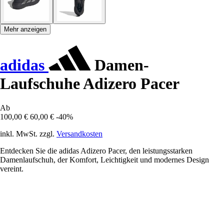
Mehr anzeigen
adidas
Damen-
Laufschuhe Adizero Pacer
Ab
100,00 €
60,00 €
-40%
inkl. MwSt. zzgl.
Versandkosten
Entdecken Sie die adidas Adizero Pacer, den leistungsstarken
Damenlaufschuh, der Komfort, Leichtigkeit und modernes Design
vereint.