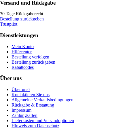
Versand und Rückgabe
30 Tage Rückgaberecht
Bestellung zurückgeben
Trustpilot
Dienstleistungen
Mein Konto
Hilfecenter
Bestellung verfolgen
Bestellung zurückgeben
Rabattcodes
Über uns
Über uns?
Kontaktieren Sie uns
Allgemeine Verkaufsbedingungen
Rückgabe & Erstattung
Impressum
Zahlungsarten
Lieferkosten und Versandoptionen
Hinweis zum Datenschutz