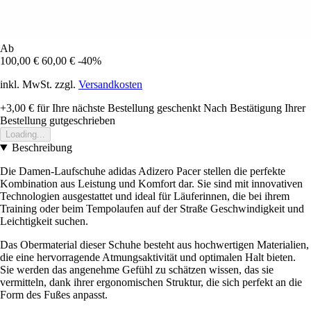
Ab
100,00 €
60,00 €
-40%
inkl. MwSt. zzgl.
Versandkosten
+3,00 €
für Ihre nächste Bestellung geschenkt
Nach Bestätigung Ihrer
Bestellung gutgeschrieben
Loading...
Beschreibung
Die Damen-Laufschuhe adidas Adizero Pacer stellen die perfekte
Kombination aus Leistung und Komfort dar. Sie sind mit innovativen
Technologien ausgestattet und ideal für Läuferinnen, die bei ihrem
Training oder beim Tempolaufen auf der Straße Geschwindigkeit und
Leichtigkeit suchen.
Das Obermaterial dieser Schuhe besteht aus hochwertigen Materialien,
die eine hervorragende Atmungsaktivität und optimalen Halt bieten.
Sie werden das angenehme Gefühl zu schätzen wissen, das sie
vermitteln, dank ihrer ergonomischen Struktur, die sich perfekt an die
Form des Fußes anpasst.