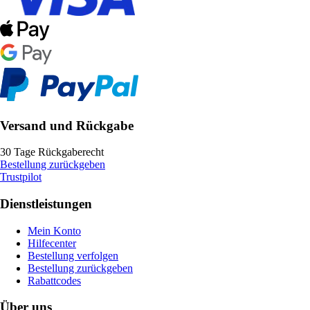
Versand und Rückgabe
30 Tage Rückgaberecht
Bestellung zurückgeben
Trustpilot
Dienstleistungen
Mein Konto
Hilfecenter
Bestellung verfolgen
Bestellung zurückgeben
Rabattcodes
Über uns