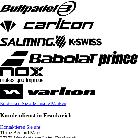
Entdecken Sie alle unsere Marken
Kundendienst in Frankreich
Kontaktieren Sie uns
11 rue Bernard Maris