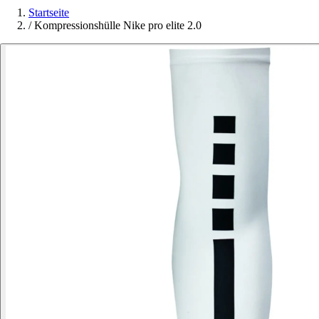
Startseite
/
Kompressionshülle Nike pro elite 2.0