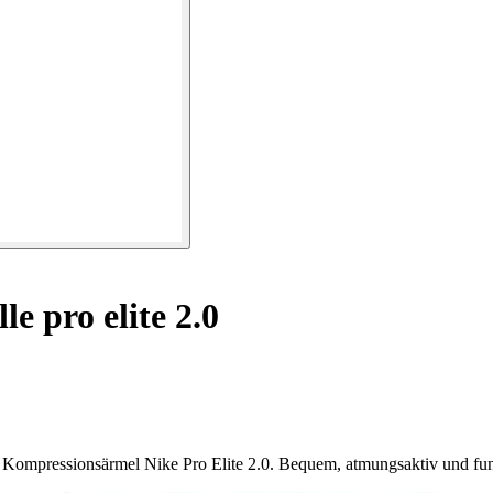
e pro elite 2.0
 Kompressionsärmel Nike Pro Elite 2.0. Bequem, atmungsaktiv und fun