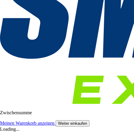
Zwischensumme
Meinen Warenkorb anzeigen
Weiter einkaufen
Loading...