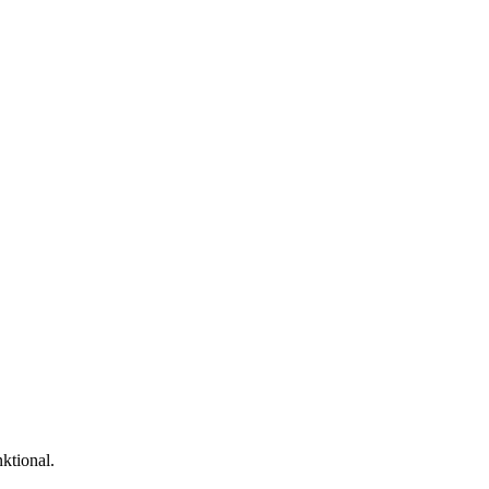
ktional.