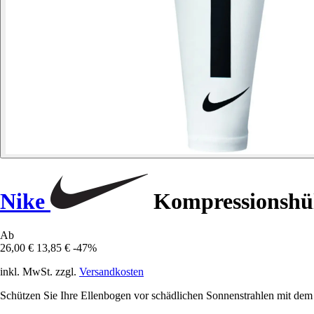
Nike
Kompressionshüll
Ab
26,00 €
13,85 €
-47%
inkl. MwSt. zzgl.
Versandkosten
Schützen Sie Ihre Ellenbogen vor schädlichen Sonnenstrahlen mit dem