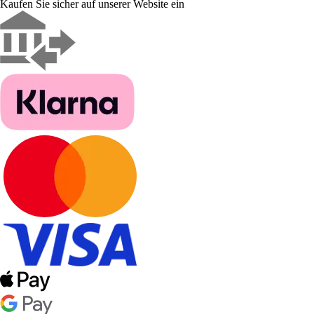
Kaufen Sie sicher auf unserer Website ein