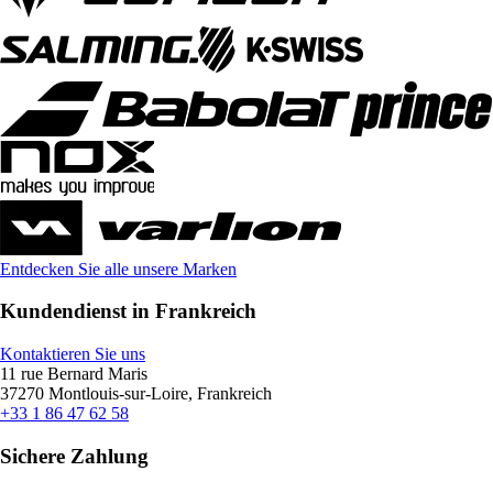
Entdecken Sie alle unsere Marken
Kundendienst in Frankreich
Kontaktieren Sie uns
11 rue Bernard Maris
37270 Montlouis-sur-Loire, Frankreich
+33 1 86 47 62 58
Sichere Zahlung