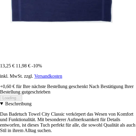
13,25 €
11,98 €
-10%
inkl. MwSt. zzgl.
Versandkosten
+0,60 €
für Ihre nächste Bestellung geschenkt
Nach Bestätigung Ihrer
Bestellung gutgeschrieben
Loading...
Beschreibung
Das Badetuch Towel City Classic verkörpert das Wesen von Komfort
und Funktionalität. Mit besonderer Aufmerksamkeit für Details
entworfen, ist dieses Tuch perfekt für alle, die sowohl Qualität als auch
Stil in ihrem Alltag suchen.