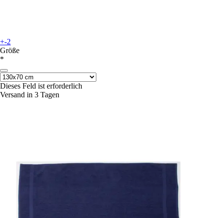
+-2
Größe
*
Dieses Feld ist erforderlich
Versand in 3 Tagen