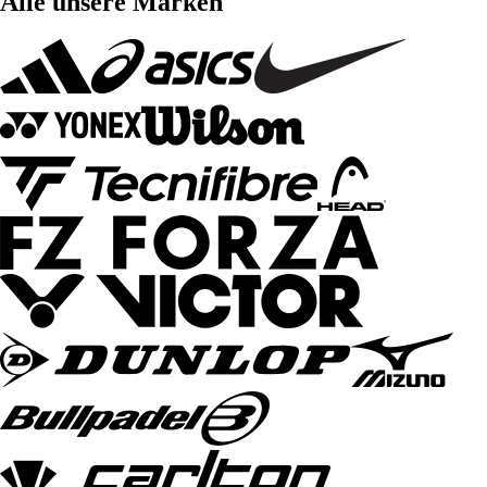
Alle unsere Marken