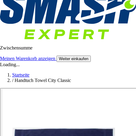
Zwischensumme
Meinen Warenkorb anzeigen
Weiter einkaufen
Loading...
Startseite
/
Handtuch Towel City Classic