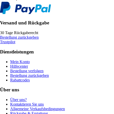
Versand und Rückgabe
30 Tage Rückgaberecht
Bestellung zurückgeben
Trustpilot
Dienstleistungen
Mein Konto
Hilfecenter
Bestellung verfolgen
Bestellung zurückgeben
Rabattcodes
Über uns
Über uns?
Kontaktieren Sie uns
Allgemeine Verkaufsbedingungen
Rückgabe & Erstattung