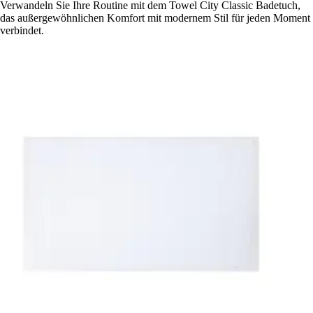
Verwandeln Sie Ihre Routine mit dem Towel City Classic Badetuch,
das außergewöhnlichen Komfort mit modernem Stil für jeden Moment
verbindet.