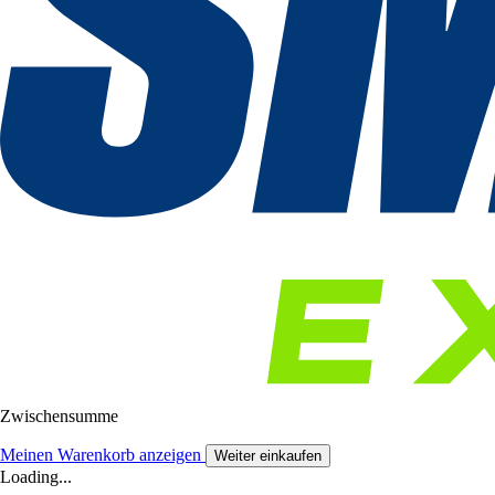
Zwischensumme
Meinen Warenkorb anzeigen
Weiter einkaufen
Loading...