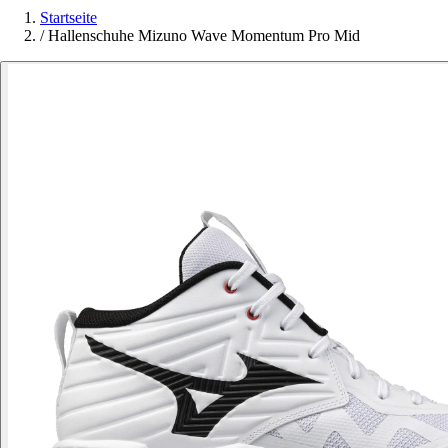
Startseite
/
Hallenschuhe Mizuno Wave Momentum Pro Mid