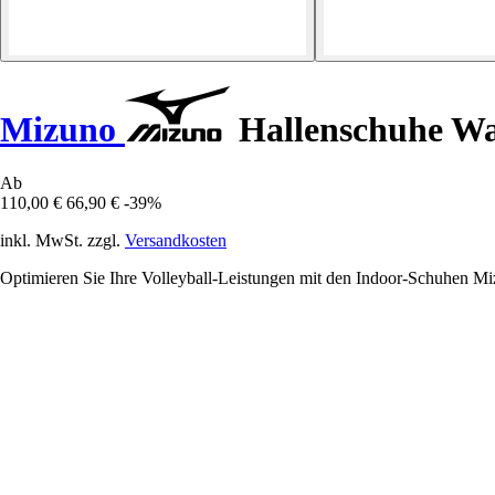
Mizuno
Hallenschuhe W
Ab
110,00 €
66,90 €
-39%
inkl. MwSt. zzgl.
Versandkosten
Optimieren Sie Ihre Volleyball-Leistungen mit den Indoor-Schuhen 