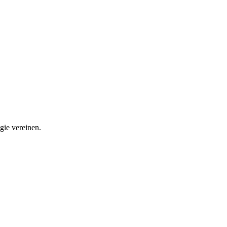
ie vereinen.