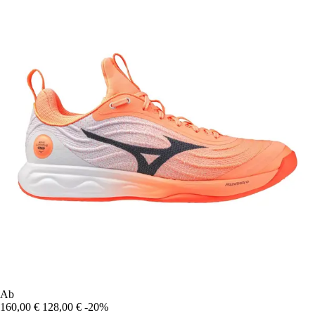
Ab
160,00 €
128,00 €
-20%