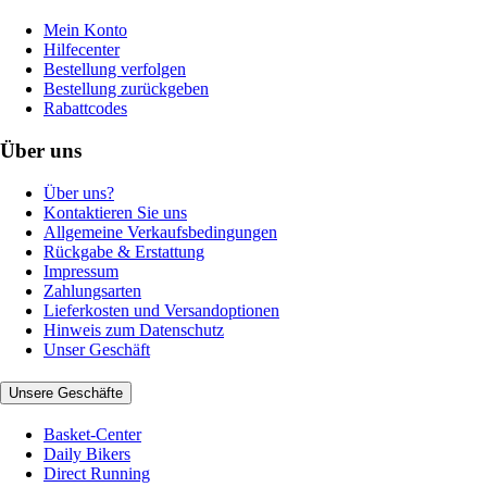
Mein Konto
Hilfecenter
Bestellung verfolgen
Bestellung zurückgeben
Rabattcodes
Über uns
Über uns?
Kontaktieren Sie uns
Allgemeine Verkaufsbedingungen
Rückgabe & Erstattung
Impressum
Zahlungsarten
Lieferkosten und Versandoptionen
Hinweis zum Datenschutz
Unser Geschäft
Unsere Geschäfte
Basket-Center
Daily Bikers
Direct Running