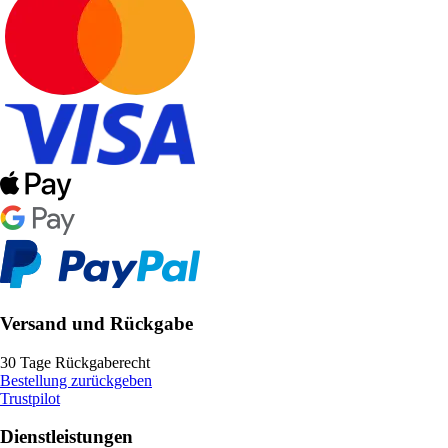
Versand und Rückgabe
30 Tage Rückgaberecht
Bestellung zurückgeben
Trustpilot
Dienstleistungen