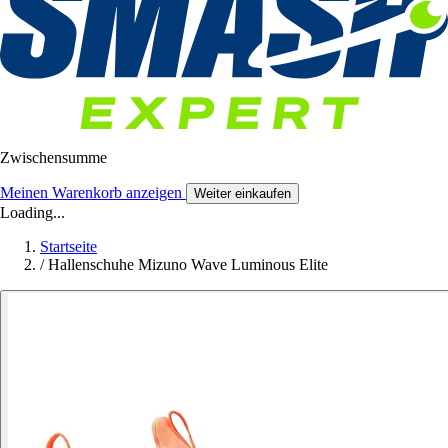
Zwischensumme
Meinen Warenkorb anzeigen
Weiter einkaufen
Loading...
Startseite
/
Hallenschuhe Mizuno Wave Luminous Elite