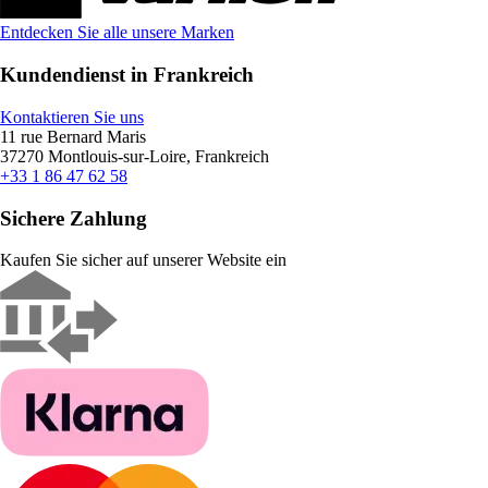
Entdecken Sie alle unsere Marken
Kundendienst in Frankreich
Kontaktieren Sie uns
11 rue Bernard Maris
37270 Montlouis-sur-Loire, Frankreich
+33 1 86 47 62 58
Sichere Zahlung
Kaufen Sie sicher auf unserer Website ein