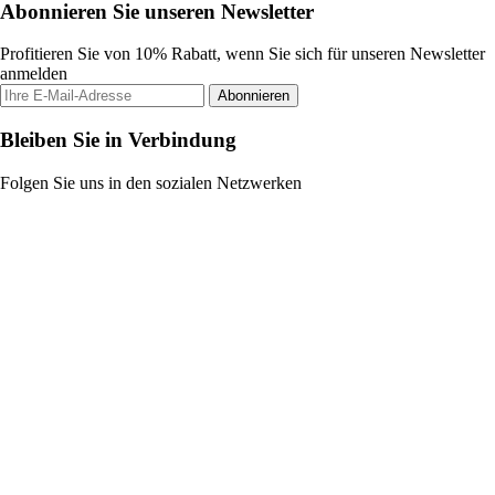
Abonnieren Sie unseren Newsletter
Profitieren Sie von 10% Rabatt, wenn Sie sich für unseren Newsletter
anmelden
Abonnieren
Bleiben Sie in Verbindung
Folgen Sie uns in den sozialen Netzwerken