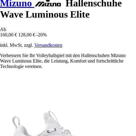
Mizuno
Hallenschuhe
Wave Luminous Elite
Ab
160,00 €
128,00 €
-20%
inkl. MwSt. zzgl.
Versandkosten
Verbessern Sie Ihr Volleyballspiel mit den Hallenschuhen Mizuno
Wave Luminous Elite, die Leistung, Komfort und fortschrittliche
Technologie vereinen.