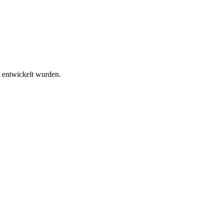
 entwickelt wurden.