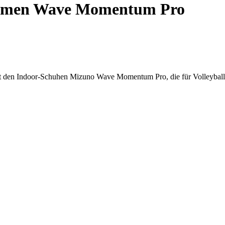
amen Wave Momentum Pro
it den Indoor-Schuhen Mizuno Wave Momentum Pro, die für Volleyball