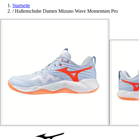
Startseite
/
Hallenschuhe Damen Mizuno Wave Momentum Pro