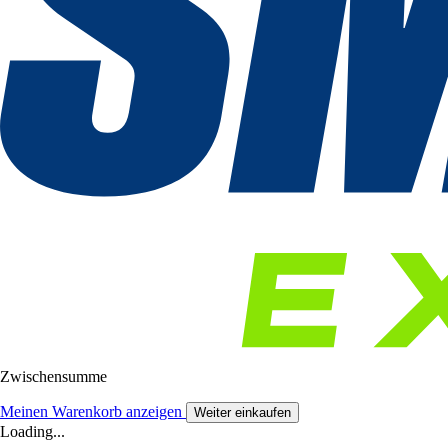
Zwischensumme
Meinen Warenkorb anzeigen
Weiter einkaufen
Loading...