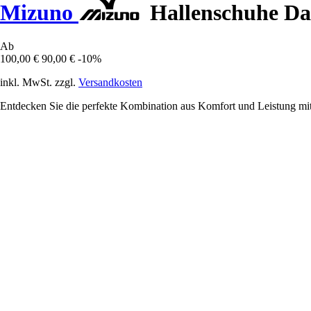
Mizuno
Hallenschuhe D
Ab
100,00 €
90,00 €
-10%
inkl. MwSt. zzgl.
Versandkosten
Entdecken Sie die perfekte Kombination aus Komfort und Leistung m