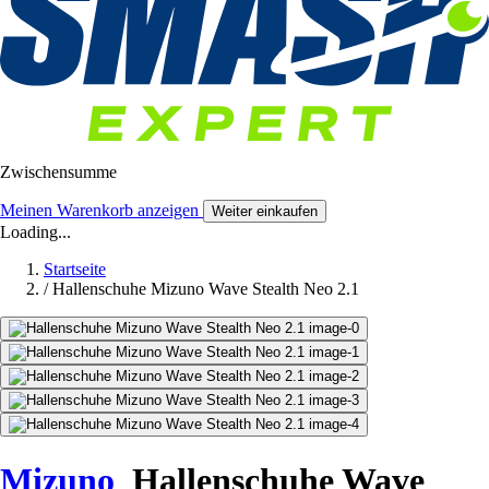
Zwischensumme
Meinen Warenkorb anzeigen
Weiter einkaufen
Loading...
Startseite
/
Hallenschuhe Mizuno Wave Stealth Neo 2.1
Mizuno
Hallenschuhe Wave