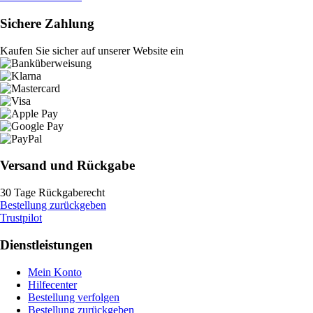
Sichere Zahlung
Kaufen Sie sicher auf unserer Website ein
Versand und Rückgabe
30 Tage Rückgaberecht
Bestellung zurückgeben
Trustpilot
Dienstleistungen
Mein Konto
Hilfecenter
Bestellung verfolgen
Bestellung zurückgeben