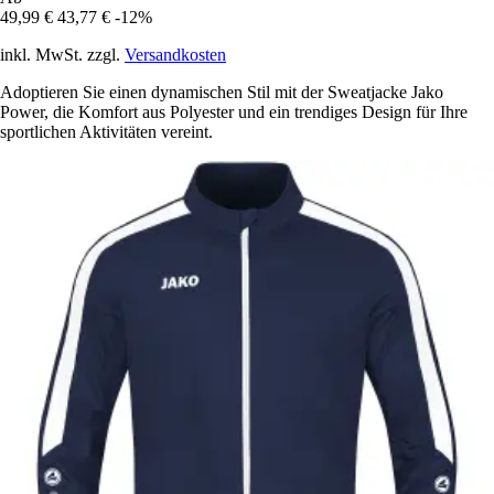
49,99 €
43,77 €
-12%
inkl. MwSt. zzgl.
Versandkosten
Adoptieren Sie einen dynamischen Stil mit der Sweatjacke Jako
Power, die Komfort aus Polyester und ein trendiges Design für Ihre
sportlichen Aktivitäten vereint.