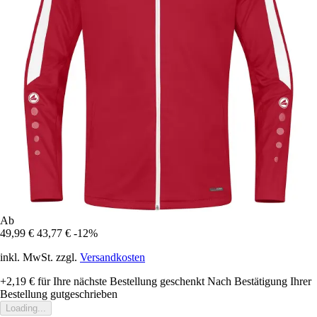
Ab
49,99 €
43,77 €
-12%
inkl. MwSt. zzgl.
Versandkosten
+2,19 €
für Ihre nächste Bestellung geschenkt
Nach Bestätigung Ihrer
Bestellung gutgeschrieben
Loading...