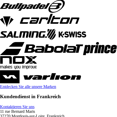
Entdecken Sie alle unsere Marken
Kundendienst in Frankreich
Kontaktieren Sie uns
11 rue Bernard Maris
37270 Montlouis-sur-Loire, Frankreich