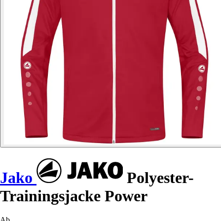
Jako
Polyester-
Trainingsjacke Power
Ab