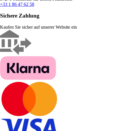
+33 1 86 47 62 58
Sichere Zahlung
Kaufen Sie sicher auf unserer Website ein