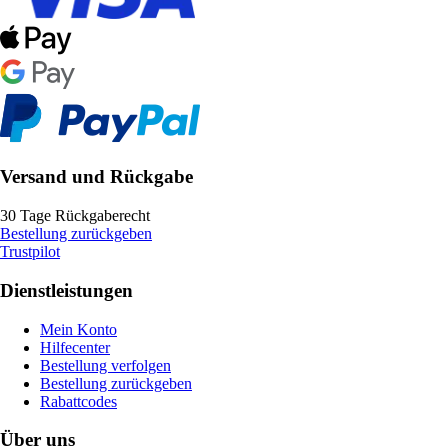
Versand und Rückgabe
30 Tage Rückgaberecht
Bestellung zurückgeben
Trustpilot
Dienstleistungen
Mein Konto
Hilfecenter
Bestellung verfolgen
Bestellung zurückgeben
Rabattcodes
Über uns