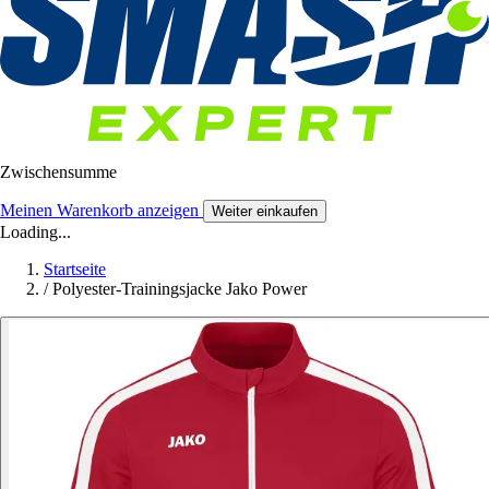
Zwischensumme
Meinen Warenkorb anzeigen
Weiter einkaufen
Loading...
Startseite
/
Polyester-Trainingsjacke Jako Power