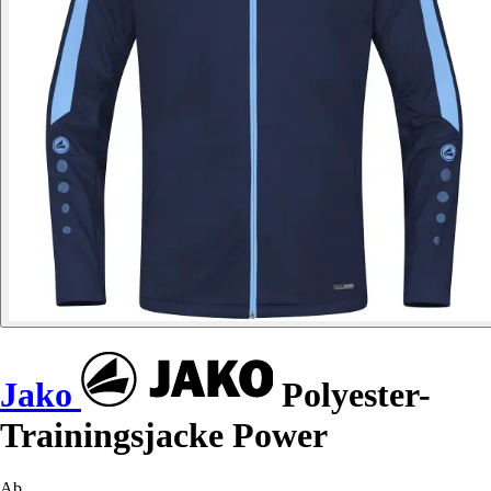
Jako
Polyester-
Trainingsjacke Power
Ab