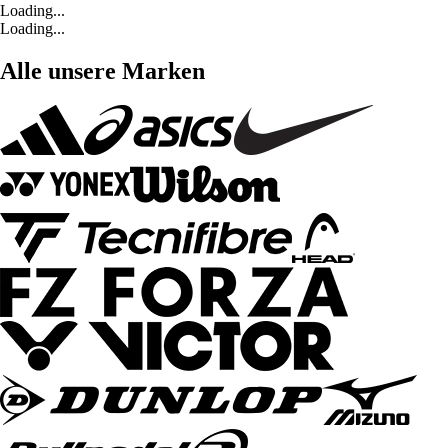
Loading...
Loading...
Alle unsere Marken