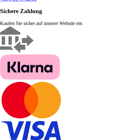
Sichere Zahlung
Kaufen Sie sicher auf unserer Website ein