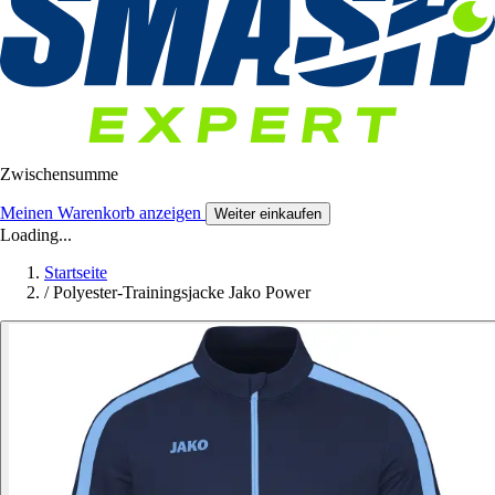
Zwischensumme
Meinen Warenkorb anzeigen
Weiter einkaufen
Loading...
Startseite
/
Polyester-Trainingsjacke Jako Power