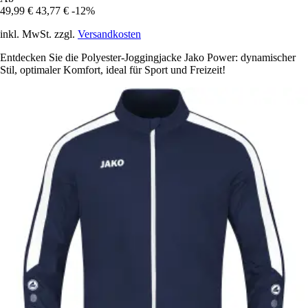
49,99 €
43,77 €
-12%
inkl. MwSt. zzgl.
Versandkosten
Entdecken Sie die Polyester-Joggingjacke Jako Power: dynamischer
Stil, optimaler Komfort, ideal für Sport und Freizeit!