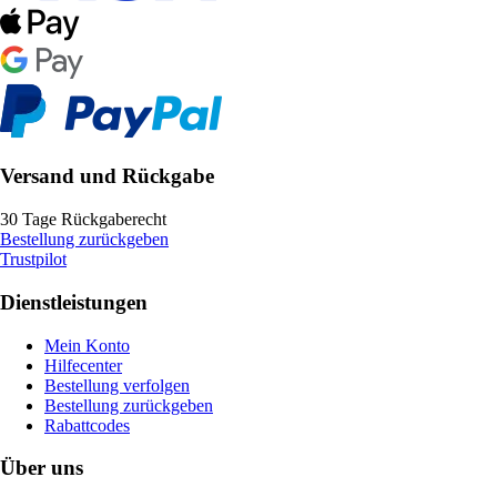
Versand und Rückgabe
30 Tage Rückgaberecht
Bestellung zurückgeben
Trustpilot
Dienstleistungen
Mein Konto
Hilfecenter
Bestellung verfolgen
Bestellung zurückgeben
Rabattcodes
Über uns