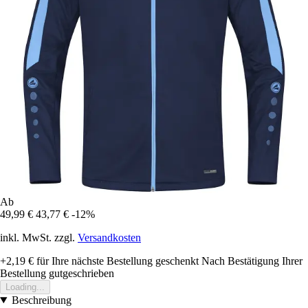
Ab
49,99 €
43,77 €
-12%
inkl. MwSt. zzgl.
Versandkosten
+2,19 €
für Ihre nächste Bestellung geschenkt
Nach Bestätigung Ihrer
Bestellung gutgeschrieben
Loading...
Beschreibung