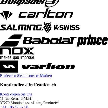
Entdecken Sie alle unsere Marken
Kundendienst in Frankreich
Kontaktieren Sie uns
11 rue Bernard Maris
37270 Montlouis-sur-Loire, Frankreich
+33 1 86 47 62 58