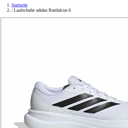
Startseite
/
Laufschuhe adidas Runfalcon 6