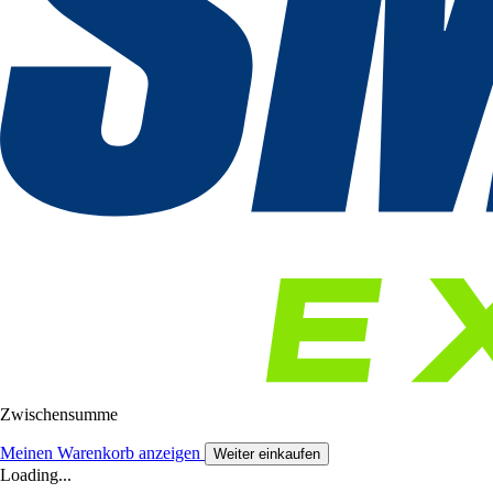
Zwischensumme
Meinen Warenkorb anzeigen
Weiter einkaufen
Loading...