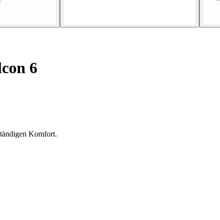
con 6
ständigen Komfort.