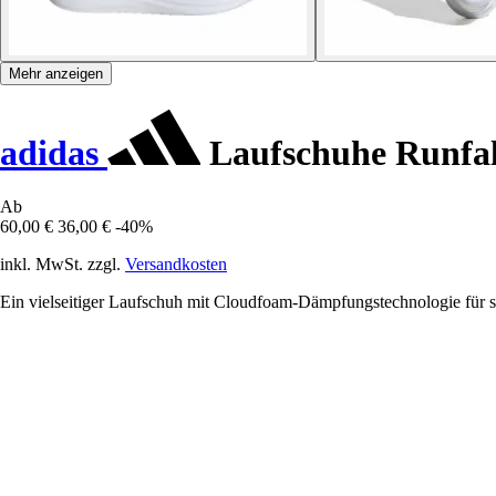
Mehr anzeigen
adidas
Laufschuhe Runfal
Ab
60,00 €
36,00 €
-40%
inkl. MwSt. zzgl.
Versandkosten
Ein vielseitiger Laufschuh mit Cloudfoam-Dämpfungstechnologie für 