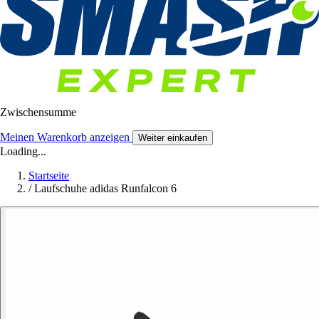
Zwischensumme
Meinen Warenkorb anzeigen
Weiter einkaufen
Loading...
Startseite
/
Laufschuhe adidas Runfalcon 6