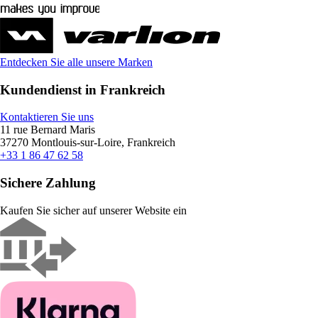
Entdecken Sie alle unsere Marken
Kundendienst in Frankreich
Kontaktieren Sie uns
11 rue Bernard Maris
37270 Montlouis-sur-Loire, Frankreich
+33 1 86 47 62 58
Sichere Zahlung
Kaufen Sie sicher auf unserer Website ein