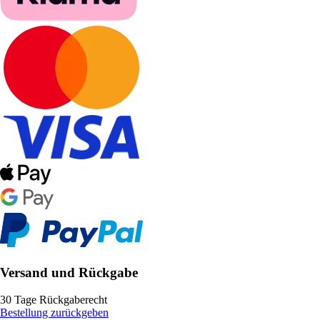
Versand und Rückgabe
30 Tage Rückgaberecht
Bestellung zurückgeben