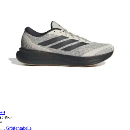
+9
Größe
*
Größentabelle