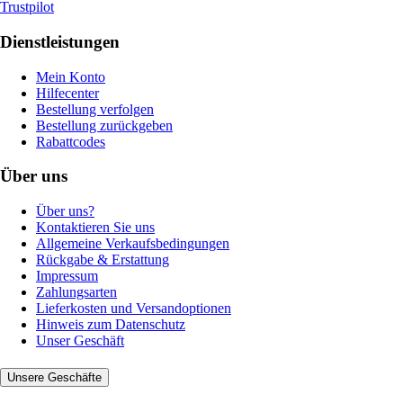
Trustpilot
Dienstleistungen
Mein Konto
Hilfecenter
Bestellung verfolgen
Bestellung zurückgeben
Rabattcodes
Über uns
Über uns?
Kontaktieren Sie uns
Allgemeine Verkaufsbedingungen
Rückgabe & Erstattung
Impressum
Zahlungsarten
Lieferkosten und Versandoptionen
Hinweis zum Datenschutz
Unser Geschäft
Unsere Geschäfte