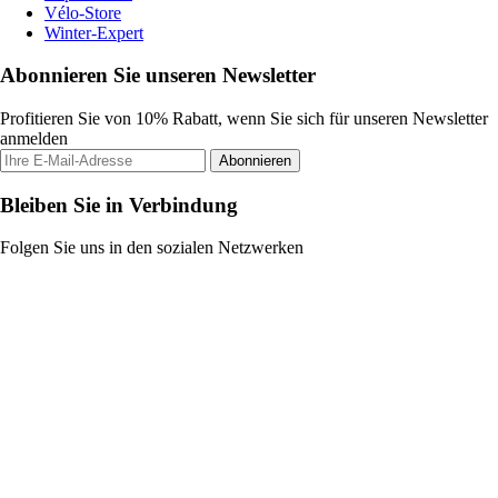
Vélo-Store
Winter-Expert
Abonnieren Sie unseren Newsletter
Profitieren Sie von 10% Rabatt, wenn Sie sich für unseren Newsletter
anmelden
Abonnieren
Bleiben Sie in Verbindung
Folgen Sie uns in den sozialen Netzwerken