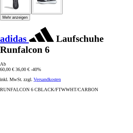
Mehr anzeigen
adidas
Laufschuhe
Runfalcon 6
Ab
60,00 €
36,00 €
-40%
inkl. MwSt. zzgl.
Versandkosten
RUNFALCON 6 CBLACK/FTWWHT/CARBON