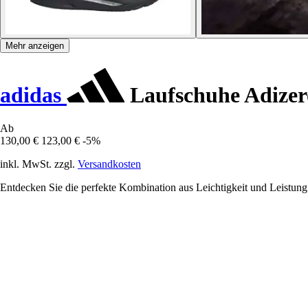
Mehr anzeigen
adidas
Laufschuhe Adizer
Ab
130,00 €
123,00 €
-5%
inkl. MwSt. zzgl.
Versandkosten
Entdecken Sie die perfekte Kombination aus Leichtigkeit und Leistung 