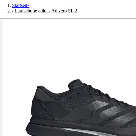
Startseite
/
Laufschuhe adidas Adizero SL 2