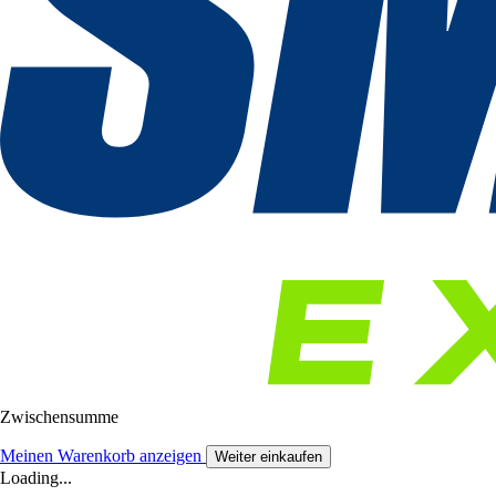
Zwischensumme
Meinen Warenkorb anzeigen
Weiter einkaufen
Loading...