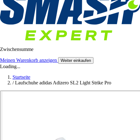
Zwischensumme
Meinen Warenkorb anzeigen
Weiter einkaufen
Loading...
Startseite
/
Laufschuhe adidas Adizero SL2 Light Strike Pro