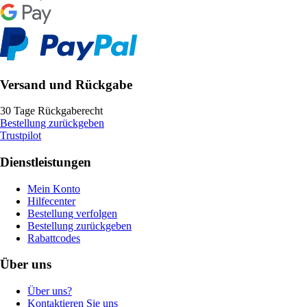
Versand und Rückgabe
30 Tage Rückgaberecht
Bestellung zurückgeben
Trustpilot
Dienstleistungen
Mein Konto
Hilfecenter
Bestellung verfolgen
Bestellung zurückgeben
Rabattcodes
Über uns
Über uns?
Kontaktieren Sie uns