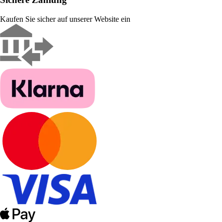
Kaufen Sie sicher auf unserer Website ein