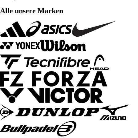
Alle unsere Marken