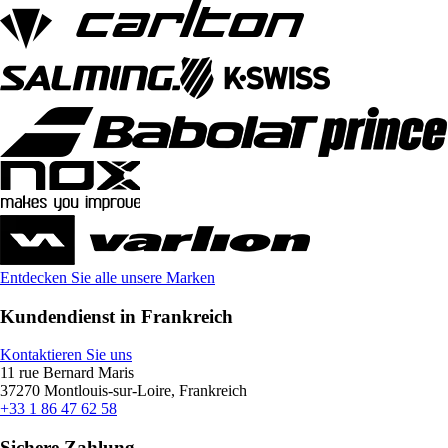
Entdecken Sie alle unsere Marken
Kundendienst in Frankreich
Kontaktieren Sie uns
11 rue Bernard Maris
37270 Montlouis-sur-Loire, Frankreich
+33 1 86 47 62 58
Sichere Zahlung