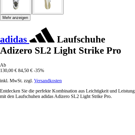
Mehr anzeigen
adidas
Laufschuhe
Adizero SL2 Light Strike Pro
Ab
130,00 €
84,50 €
-35%
inkl. MwSt. zzgl.
Versandkosten
Entdecken Sie die perfekte Kombination aus Leichtigkeit und Leistung
mit den Laufschuhen adidas Adizero SL2 Light Strike Pro.